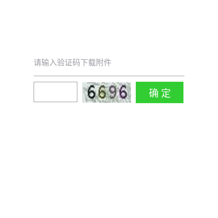
请输入验证码下载附件