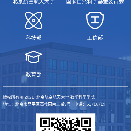
北京航空航天大学
国家自然科学基金委员会
科技部
工信部
教育部
版权所有 © 2021 北京航空航天大学 数学科学学院
地址：北京市昌平区高教园南三街9号 电话：61716719