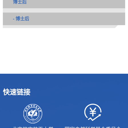
博士后
- 博士后
快速链接