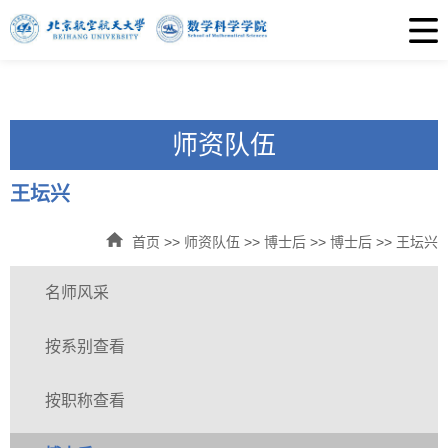
师资队伍
王坛兴
首页
>>
师资队伍
>>
博士后
>>
博士后
>>
王坛兴
名师风采
按系别查看
按职称查看