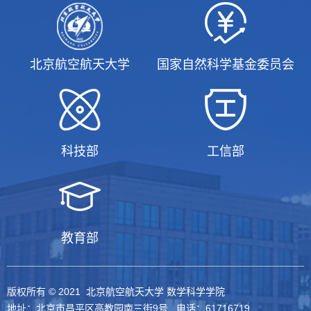
北京航空航天大学
国家自然科学基金委员会
科技部
工信部
教育部
版权所有 © 2021 北京航空航天大学 数学科学学院
地址：北京市昌平区高教园南三街9号 电话：61716719