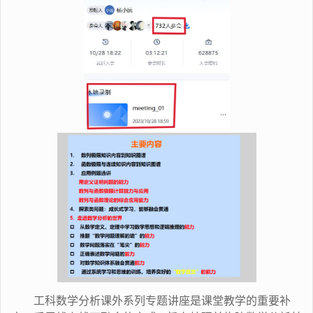
工科数学分析课外系列专题讲座是课堂教学的重要补