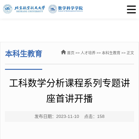
本科生教育
首页
>>
人才培养
>>
本科生教育
>> 正文
工科数学分析课程系列专题讲
座首讲开播
发布日期：2023-11-10 点击：
158