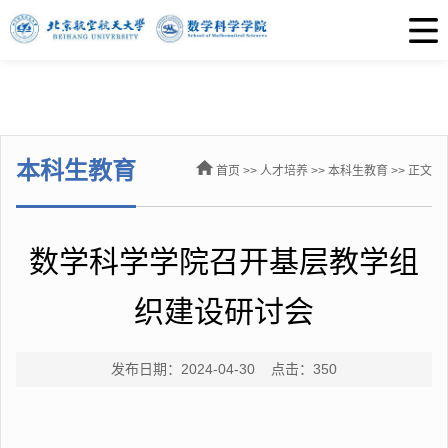
本科生教育
首页
>>
人才培养
>>
本科生教育
>> 正文
数学科学学院召开基层教学组
织建设研讨会
发布日期：2024-04-30 点击：
350