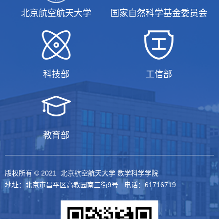
北京航空航天大学
国家自然科学基金委员会
科技部
工信部
教育部
版权所有 © 2021 北京航空航天大学 数学科学学院
地址：北京市昌平区高教园南三街9号 电话：61716719