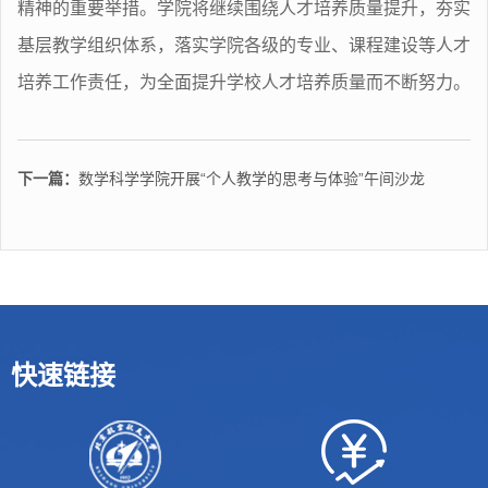
精神的重要举措。学院将继续围绕人才培养质量提升，夯实
基层教学组织体系，落实学院各级的专业、课程建设等人才
培养工作责任，为全面提升学校人才培养质量而不断努力。
下一篇：
数学科学学院开展“个人教学的思考与体验”午间沙龙
快速链接