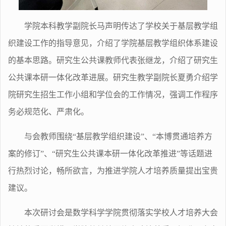
学院本科教学副院长马声明传达了学校关于基层教学组
织建设工作的指导意见，介绍了学院基层教学组织体系建设
的基本思路。研究生公共课教师代表张继龙，介绍了研究生
公共课本研一体化改革进展。研究生教学副院长夏勇介绍学
院研究生招生工作小组和学位会的工作情况，强调工作程序
务必规范化、严肃化。
与会教师围绕“基层教学组织建设”、“本博贯通培养方
案的修订”、“研究生公共课本研一体化改革推进”等话题进
行热烈讨论，畅所欲言，为推进学院人才培养质量提出宝贵
建议。
本次研讨会是数学科学学院贯彻落实学校人才培养大会