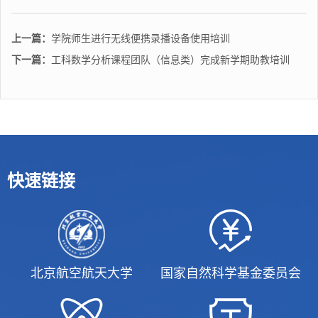
上一篇：
学院师生进行无线便携录播设备使用培训
下一篇：
工科数学分析课程团队（信息类）完成新学期助教培训
快速链接
北京航空航天大学
国家自然科学基金委员会