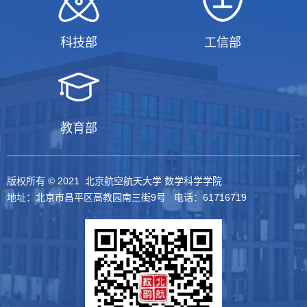
科技部
工信部
教育部
版权所有 © 2021 北京航空航天大学 数学科学学院
地址：北京市昌平区高教园南三街9号 电话：61716719