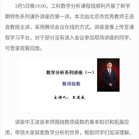
3
月
5
日晚
19:00
，工科数学分析课程组顺利开展了新学
期特色系列课外讲座的第一讲。本次由北京市优秀教师王进
良教授主讲，采用腾讯会议在线的方式。讲座录像上传至课
程学习平台，对于部分没有进入会议参加现场讲座的同学，
可登录观看回放。
讲座中王进良老师围绕数项级数的基本知识和拓展应
用，带领大家探索数学分析的世界，帮助同学们加深理解、