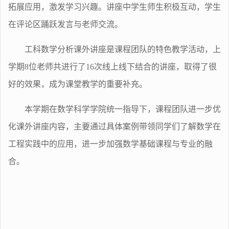
拓展应用，激发学习兴趣。讲座中学生师生积极互动，学生
在评论区踊跃发言与老师交流。
工科数学分析课外讲座是课程团队的特色教学活动，上
学期
8
位老师共进行了
16
次线上线下结合的讲座，取得了很
好的效果，成为课堂教学的重要补充。
本学期在数学科学学院统一指导下，课程团队进一步优
化课外讲座内容，主要通过具体案例带领同学们了解数学在
工程实践中的应用，进一步加强数学基础课程与专业的融
合。