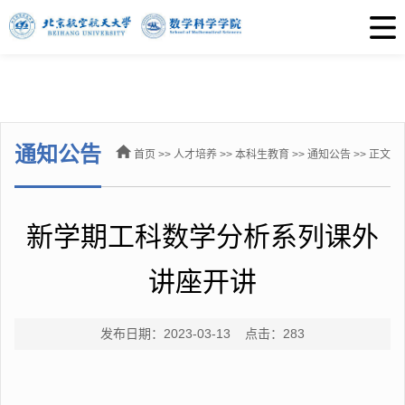
通知公告
首页
>>
人才培养
>>
本科生教育
>>
通知公告
>> 正文
新学期工科数学分析系列课外
讲座开讲
发布日期：2023-03-13 点击：
283