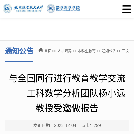
通知公告
首页
>>
人才培养
>>
本科生教育
>>
通知公告
>> 正文
与全国同行进行教育教学交流
——工科数学分析团队杨小远
教授受邀做报告
发布日期：2023-12-04 点击：
299