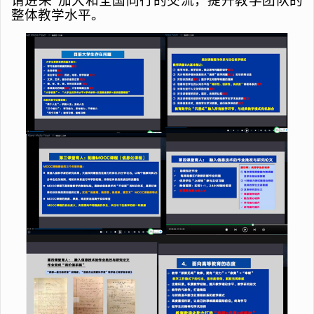
请进来”加大和全国同行的交流，提升教学团队的
整体教学水平。