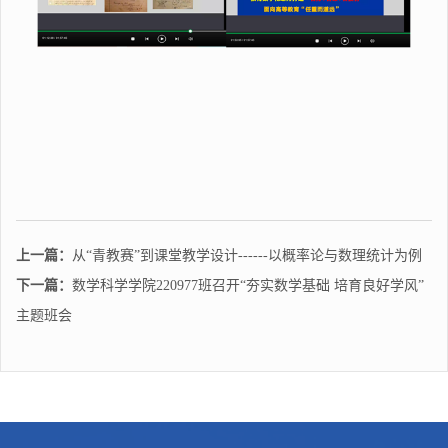
上一篇：
从“青教赛”到课堂教学设计------以概率论与数理统计为例
下一篇：
数学科学学院220977班召开“夯实数学基础 培育良好学风”
主题班会