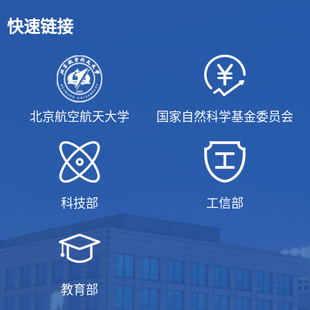
快速链接
北京航空航天大学
国家自然科学基金委员会
科技部
工信部
教育部