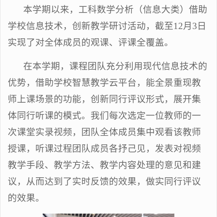
本学期以来，工科数学分析（信息大类）借助
学校信息技术，创新教学研讨活动，截至
12
月
3
日
实现了对全体成员的观课、评课全覆盖。
在本学期，课程团队充分利用现代信息技术的
优势，借助学校智慧教学云平台，能全景重现教
师上课场景的功能，创新同行评议形式，展开集
体同行听课的模式。我们每次选定一位教师的一
次课堂实录视频，团队全体成员集中观看该教师
授课，听课过程团队成员各抒己见，发表对视频
教学手段、教学方法、教学内容处理的意见和建
议，从而达到了实时反馈的效果，做实同行评议
的效果。