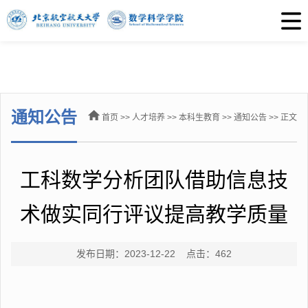
通知公告
首页
>>
人才培养
>>
本科生教育
>>
通知公告
>> 正文
工科数学分析团队借助信息技
术做实同行评议提高教学质量
发布日期：2023-12-22 点击：
462