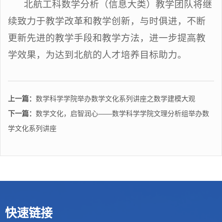
北航工科数学分析（信息大类）教学团队将继
续致力于教学改革和教学创新，与时俱进，不断
更新先进的教学手段和教学方法，进一步提高教
学效果，为达到北航的人才培养目标助力。
上一篇：
数学科学学院举办数学文化系列讲座之数学建模大观
下一篇：
数学文化，启智润心——数学科学学院文理分析组举办数
学文化系列讲座
快速链接