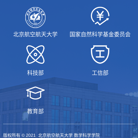
北京航空航天大学
国家自然科学基金委员会
科技部
工信部
教育部
版权所有 © 2021 北京航空航天大学 数学科学学院