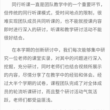
同行听课一直是团队教学中的一个重要环节，
但传统的同行听课模式，受时间地点的限制，很
难实现团队成员共同听课的，也不能就授课内容
即时进行深入的研讨，听课和教学研讨活动不能
很好结合。
在本学期的创新研讨中，我们每次能够集中研
究一位老师的课堂实录，对其中的问题进行深入
挖掘，充分研讨，同时老师们也结合视频所展示
的内容，尽情分享了在教学中的经验和体会。经
过大半个学期的试卷，课程团队完成了对全体成
员的轮流听课研讨，而且整个研讨活动气氛活
跃，老师们都受益匪浅。