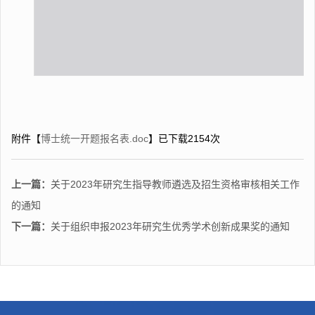
附件【
博士统一开题报名表.doc
】已下载
2154
次
上一篇：
关于2023年研究生指导教师遴选及招生资格审核相关工作
的通知
下一篇：
关于组织申报2023年研究生优秀学术创新成果奖的通知