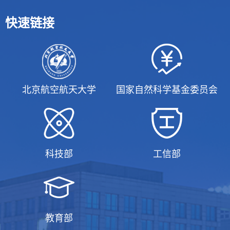
快速链接
北京航空航天大学
国家自然科学基金委员会
科技部
工信部
教育部