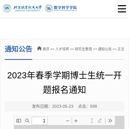
通知公告
首页
>>
人才培养
>>
研究生教育
>>
通知公告
>> 正文
2023年春季学期博士生统一开
题报名通知
发布日期：2023-05-23 点击：
598