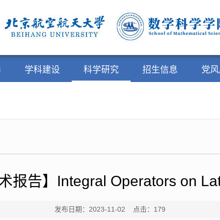
养
学科建设
科学研究
招生信息
党风
告】Integral Operators on Lat
发布日期：2023-11-02 点击：
179