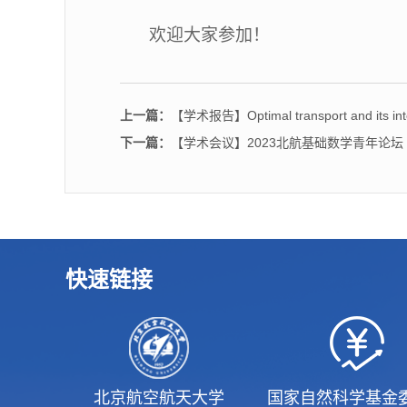
欢迎大家参加！
上一篇：
【学术报告】Optimal transport and its intera
下一篇：
【学术会议】2023北航基础数学青年论坛
快速链接
北京航空航天大学
国家自然科学基金