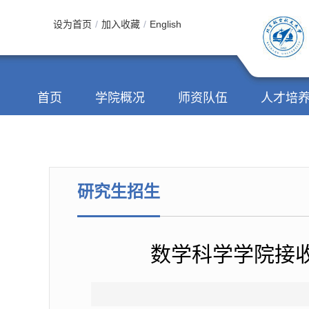
设为首页
/
加入收藏
/
English
首页
学院概况
师资队伍
人才培
研究生招生
数学科学学院接收