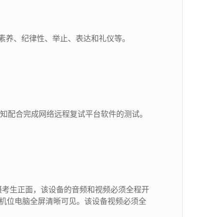
素养、纪律性、举止、表达和礼仪等。
通知配合完成网络远程复试平台软件的测试。
摄考生正面，该设备的音频和视频必须全程开
主机位电脑全屏清晰可见。该设备视频必须全