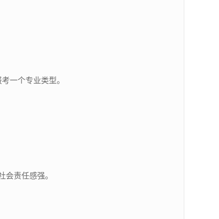
报考一个专业类型。
社会责任感强。