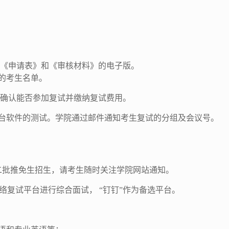
《申请表》和《审核材料》的电子版。
的考生名单。
确认能否参加复试并缴纳复试费用。
台软件的测试。学院通过邮件通知考生复试的分组及会议号。
二批推免生招生，请考生随时关注学院网站通知。
网络复试平台进行综合面试， “钉钉”作为备选平台。