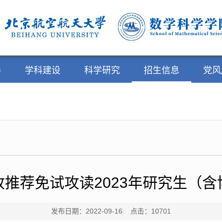
养
学科建设
科学研究
招生信息
党风
推荐免试攻读2023年研究生（
发布日期：2022-09-16 点击：
10701