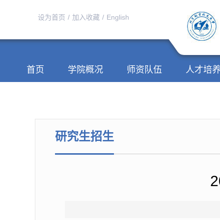
设为首页
/
加入收藏
/
English
首页
学院概况
师资队伍
人才培
研究生招生