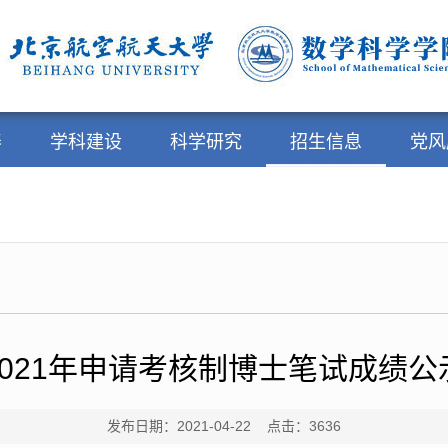
养
学科建设
科学研究
招生信息
党风
2021年申请考核制博士笔试成绩公
发布日期：2021-04-22 点击：
3636