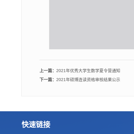
上一篇：
2021年优秀大学生数学夏令营通知
下一篇：
2021年硕博连读资格审核结果公示
快速链接