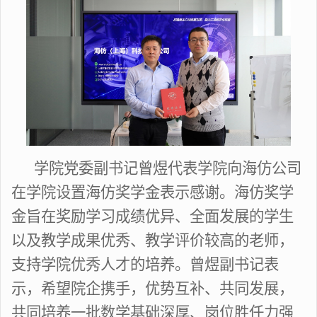
学院党委副书记曾煜代表学院向海仿公司
在学院设置海仿奖学金表示感谢。海仿奖学
金旨在
奖励学习成绩优异、全面发展的学生
以及教学成果优秀、教学评价较高的老师，
支持学院优秀人才的培养
。曾煜副书记表
示，希望院企携手，优势互补、共同发展，
共同培养一批数学基础深厚、岗位胜任力强