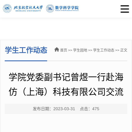
学生工作动态
首页
>>
学生园地
>>
学生工作动态
>> 正文
学院党委副书记曾煜一行赴海
仿（上海）科技有限公司交流
发布日期：2023-03-31 点击：
475