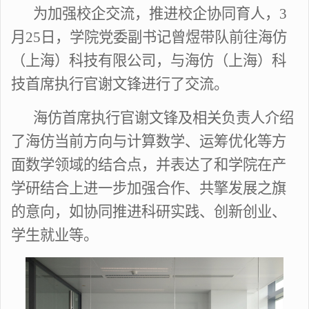
为加强校企交流，推进校企协同育人，
3
月
25
日，学院党委副书记曾煜带队前往海仿
（上海）科技有限公司，与海仿（上海）科
技首席执行官谢文锋进行了交流。
海仿首席执行官谢文锋及相关负责人介绍
了海仿当前方向与计算数学、运筹优化等方
面数学领域的结合点，并表达了和学院在产
学研结合上进一步加强合作、共擎发展之旗
的意向，如协同推进科研实践、创新创业、
学生就业等。