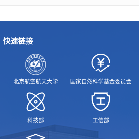
快速链接
北京航空航天大学
国家自然科学基金委员会
科技部
工信部