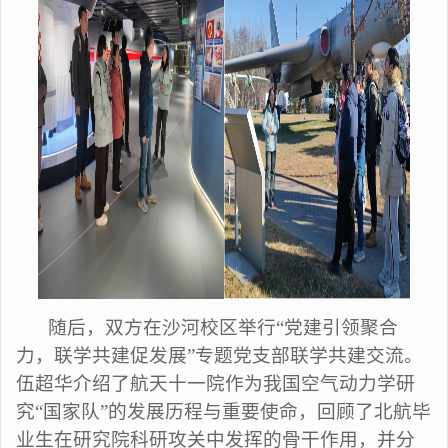
随后，双方在沙河校区举行“党建引领聚合
力，联学共建促发展”专题党支部联学共建交流。
伍超华介绍了航天十一院作为我国空气动力学研
究“国家队”的发展历程与重要使命，回顾了北航毕
业生在研究院科研攻关中发挥的骨干作用，并分