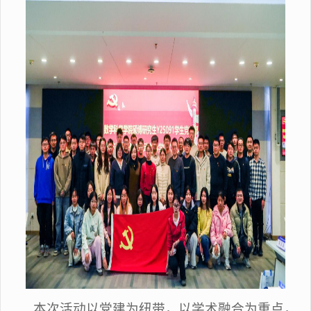
本次活动以党建为纽带，以学术融合为重点，