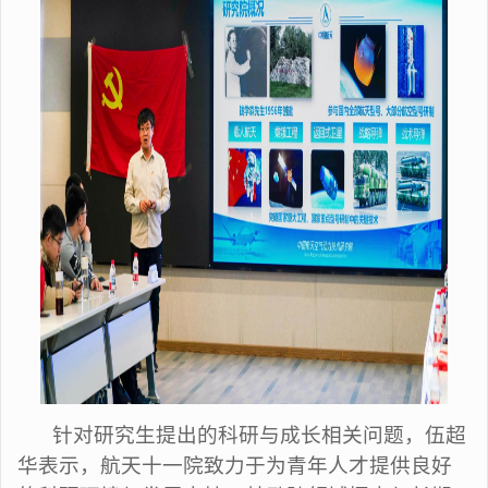
针对研究生提出的科研与成长相关问题，伍超
华表示，航天十一院致力于为青年人才提供良好