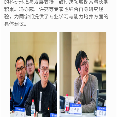
的科研环境与发展支持，鼓励跨领域探索与长期
积累。冯亦葳、许亮等专家也结合自身研究经
验，为同学们提供了专业学习与能力培养方面的
具体建议。