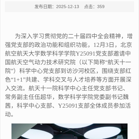
发布日期：2025-12-13 点击：
359
为深入学习贯彻党的二十届四中全会精神，增
强党支部的政治功能和组织功能，12月3日，北京
航空航天大学数学科学学院Y25091党支部邀请中
国航天空气动力技术研究院（以下简称“航天十一
院”）科学中心党支部到访沙河校区，围绕支部红
色“1+1”共建、学科交叉与人才培养等方面开展深
入交流。航天十一院科学中心主任党支部书记、
常务副主任伍超华，数学科学学院党委副书记魏
茜，科学中心支部、Y25091支部全体成员参加活
动。