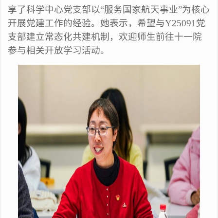
享了科学中心党支部以“服务国家航天事业”为核心
开展党建工作的经验。她表示，希望与Y25091党
支部建立常态化共建机制，欢迎师生前往十一院
参与相关开放学习活动。