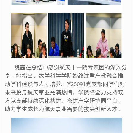
魏茜在总结中感谢航天十一院专家团的深入分
享。她指出，数学科学学院始终注重产教融合推
动学科建设与人才培养。Y25091党支部同学们对
未来投身航天事业充满热情，学院将全力支持双
方党支部持续深化共建，搭建产学研协同平台，
助力学生成长为航天事业需要的拔尖创新人才。