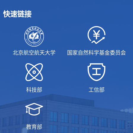
快速链接
北京航空航天大学
国家自然科学基金委员会
科技部
工信部
教育部