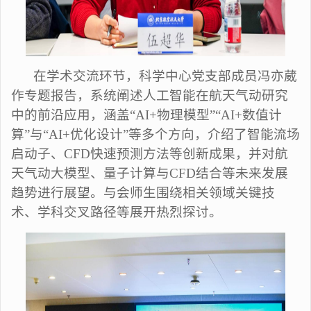
在学术交流环节，科学中心党支部成员冯亦葳
作专题报告，系统阐述人工智能在航天气动研究
中的前沿应用，涵盖“AI+物理模型”“AI+数值计
算”与“AI+优化设计”等多个方向，介绍了智能流场
启动子、CFD快速预测方法等创新成果，并对航
天气动大模型、量子计算与CFD结合等未来发展
趋势进行展望。与会师生围绕相关领域关键技
术、学科交叉路径等展开热烈探讨。