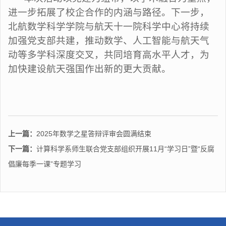
进一步拓展了校企合作的内涵与路径。下一步，
北航数学科学学院与航天十一院科学中心将持续
加强党支部共建，推动数学、人工智能与航天气
动等多学科深度交叉，共同培育高水平人才，为
加快建设航天强国作出新的更大贡献。
上一篇：
2025年数学之星答辩评审会圆满结束
下一篇：
计算科学系师生联合党支部组织开展11月“学习日”暨“反腐
倡廉每季一课”专题学习