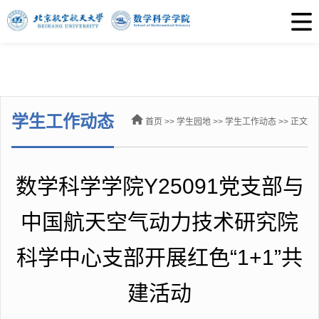
学生工作动态
首页
>>
学生园地
>>
学生工作动态
>> 正文
数学科学学院Y25091党支部与
中国航天空气动力技术研究院
科学中心支部开展红色“1+1”共
建活动