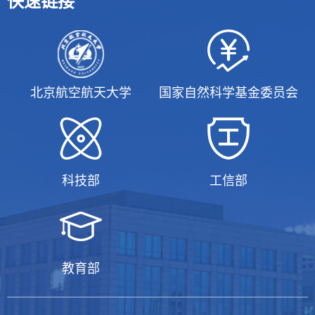
快速链接
北京航空航天大学
国家自然科学基金委员会
科技部
工信部
教育部