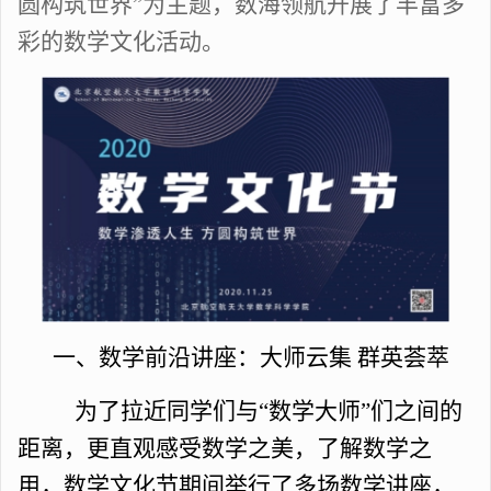
圆构筑世界”为主题，数海领航开展了丰富多
彩的数学文化活动。
一、数学前沿讲座：大师云集
群英荟萃
为了拉近同学们与
“数学大师”们之间的
距离，更直观感受数学之美，了解数学之
用，数学文化节期间举行了多场数学讲座，