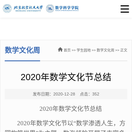
数学文化周
首页
>>
学生园地
>>
数学文化周
>> 正文
2020年数学文化节总结
发布日期：2020-12-28 点击：
352
2020年数学文化节总结
2020年数学文化节以“数学渗透人生，方