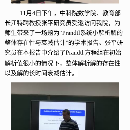
11月4日下午，中科院数学院、教育部
长江特聘教授张平研究员受邀访问我院，为
师生带来了一场题为“Prandtl系统小解析解的
整体存在性与衰减估计”的学术报告。
张平研
究员在本报告中介绍了
Prandtl
方程组在初始
解析值很小的情况下，整体解析解的存在性
以及解的长时间衰减估计。