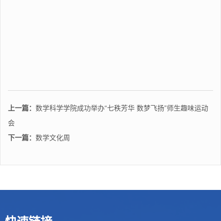
上一篇：
数学科学学院成功举办“七秩芳华 数梦飞扬”师生趣味运动
会
下一篇：
数学文化周