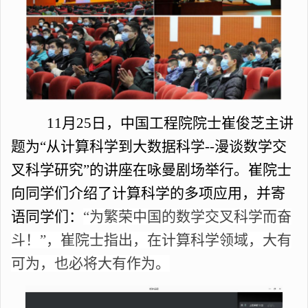
11月25日，中国工程院院士崔俊芝主讲
题为“从计算科学到大数据科学--漫谈数学交
叉科学研究”的讲座在咏曼剧场举行。崔院士
向同学们介绍了计算科学的多项应用，并寄
语同学们：
“为繁荣中国的数学交叉科学而奋
斗！”，崔院士指出，在计算科学领域，大有
可为，也必将大有作为。