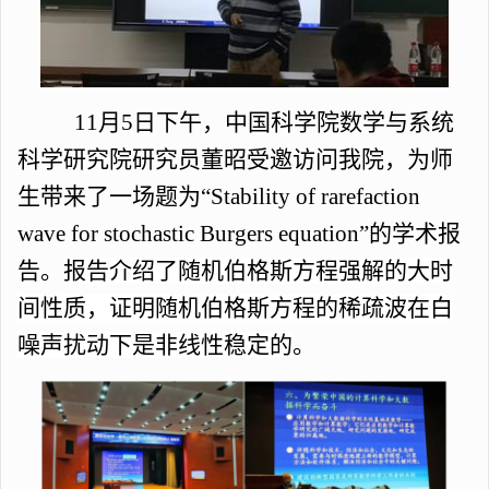
11月5日下午，中国科学院数学与系统
科学研究院研究员董昭受邀访问我院，为师
生带来了一场题为“Stability of rarefaction
wave for stochastic Burgers equation”的学术报
告。
报告介绍了随机伯格斯方程强解的大时
间性质，证明随机伯格斯方程的稀疏波在白
噪声扰动下是非线性稳定的
。