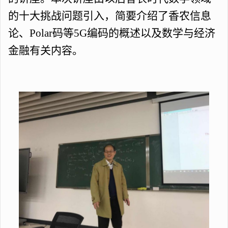
的十大挑战问题引入，简要介绍了香农信息
论、Polar码等5G编码的概述以及数学与经济
金融有关内容。