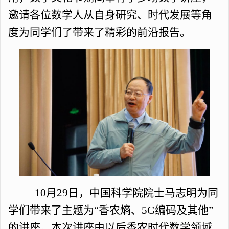
邀请各位数学人从自身研究、时代发展等角
度为同学们了带来了精彩的前沿报告。
10月29日，中国科学院院士马志明为同
学们带来了主题为“香农熵、5G编码及其他”
的讲座。本次讲座由以后香农时代数学领域