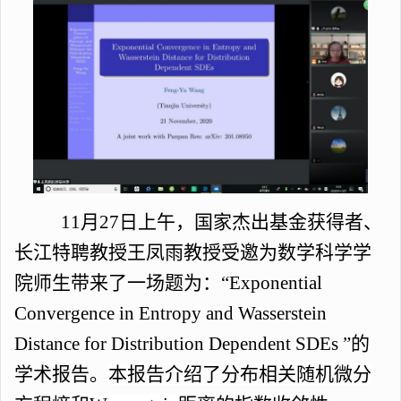
11月27日上午，国家杰出基金获得者、
长江特聘教授王凤雨教授受邀为数学科学学
院师生带来了一场题为：“Exponential
Convergence in Entropy and Wasserstein
Distance for Distribution Dependent SDEs ”的
学术报告。
本报告介绍了分布相关随机微分