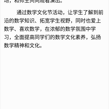
场，和师生共同观看演出。
通过数学文化节活动，让学生了解到前
沿的数学知识、拓宽学生视野，同时也爱上
数学、喜欢数学，在浓郁的数学氛围中学
习，全面提高同学们的数学文化素养，弘扬
数学精神和文化。