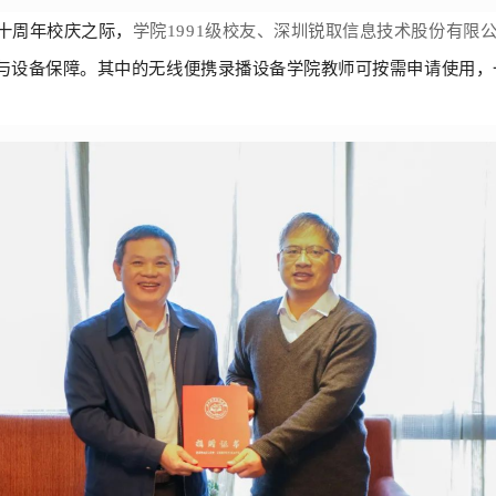
十周年校庆之际，
学院
1991级校友、深圳锐取信息技术股份有限
与设备保障。其中的无线便携录播设备学院教师可按需申请使用，