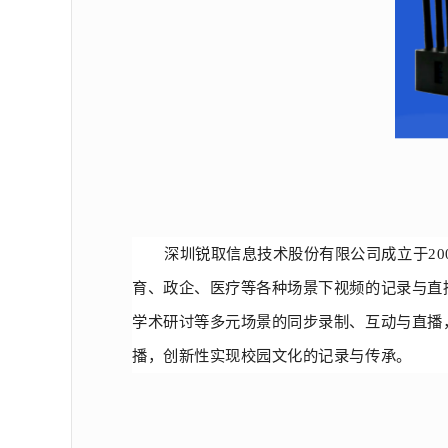
深圳锐取信息技术股份有限公司成立于
2
育、政企、医疗等各种场景下视频的记录与直
学术研讨等多元场景的同步录制、互动与直播
播，创新性实现校园文化的记录与传承。