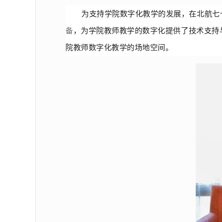
为支持学院数字化教学的发展，在北航七
备
，为学院教师教学的数字化提供了技术支持
院教师数字化教学的场地空间。