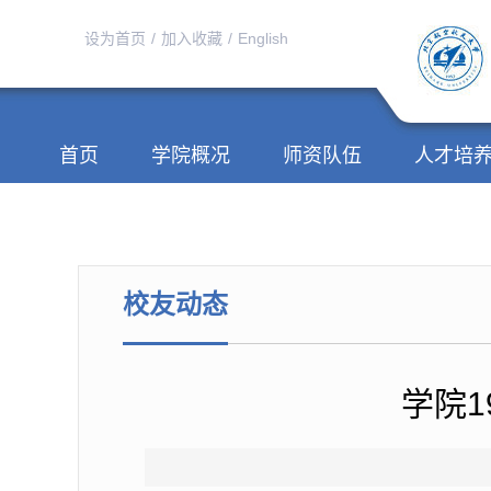
设为首页
/
加入收藏
/
English
首页
学院概况
师资队伍
人才培
校友动态
学院1