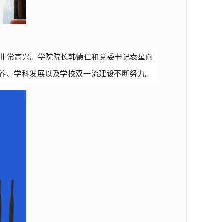
非常高兴。学院院长韩德仁和党委书记袁星向
养、学科发展以及学校双一流建设不断努力。