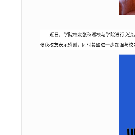
近日，学院校友张秋返校与学院进行交流
张秋校友表示感谢，同时希望进一步加强与校