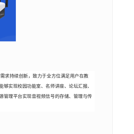
客户需求持续创新，致力于全方位满足用户在教
能够实现校园功能室、名师讲座、论坛汇报、
源管理平台实现音视频信号的存储、管理与传