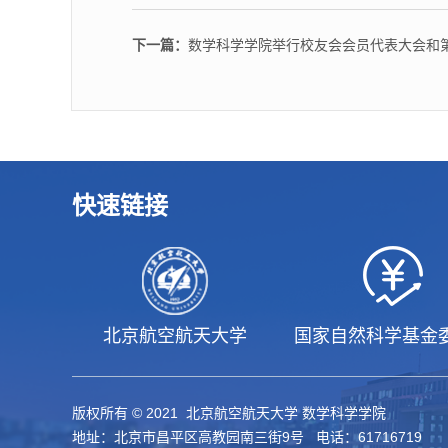
下一篇：
数学科学学院举行校友会会员代表大会和
快速链接
北京航空航天大学
国家自然科学基金
版权所有 © 2021 北京航空航天大学 数学科学学院
地址：北京市昌平区高教园南三街9号 电话：61716719