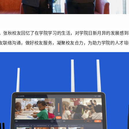
。张秋校友回忆了在学院学习的生活，对学院日新月异的发展感到
友联络沟通，做好校友服务，凝聚校友合力，为助力学院的人才培