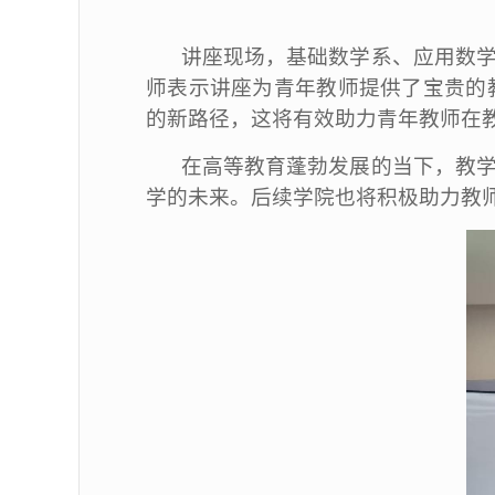
讲座现场，基础数学系、应用数
师表示讲座为青年教师提供了宝贵的
的新路径，这将有效助力青年教师在
在高等教育蓬勃发展的当下，教
学的未来。后续学院也将积极助力教