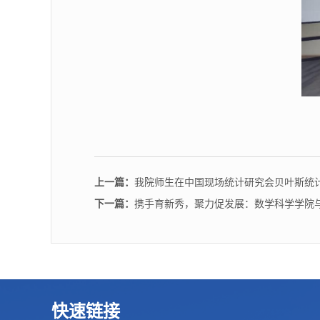
上一篇：
我院师生在中国现场统计研究会贝叶斯统
下一篇：
携手育新秀，聚力促发展：数学科学学院
快速链接