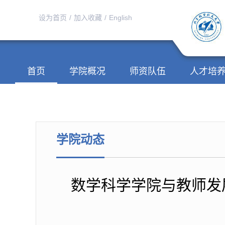
设为首页
/
加入收藏
/
English
首页
学院概况
师资队伍
人才培
学院动态
数学科学学院与教师发