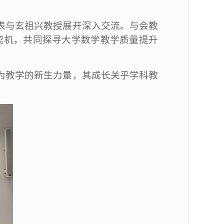
表与玄祖兴教授展开深入交流。与会教
契机，共同探寻大学数学教学质量提升
为教学的新生力量，其成长关乎学科教