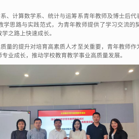
学系、计算数学系、统计与运筹系青年教师及博士后代
教学思路与实践范式，为青年教师提供了学习交流的
教学之路上快速成长。
学质量的提升对培育高素质人才至关重要，青年教师作
师专业成长，推动学校教育教学事业高质量发展。