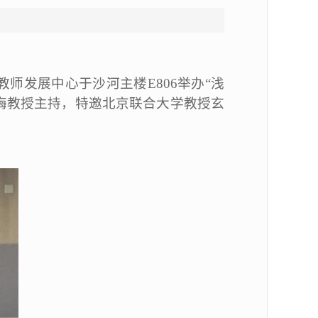
师发展中心于沙河主楼E806举办“浅
梅教授主持，特邀北京联合大学教授玄