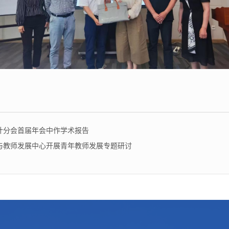
计分会首届年会中作学术报告
与教师发展中心开展青年教师发展专题研讨