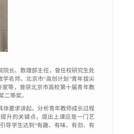
院院长、数理部主任，曾任校研究生处
教学名师、北京市“高创计划”青年拔尖
专家等，曾获北京市高校第十届青年教
奖二等奖。
具体要求讲起，分析青年教师成长过程
重提升的关键点，提出上课应是一门艺
，引导学生达到“有趣、有味、有劲、有