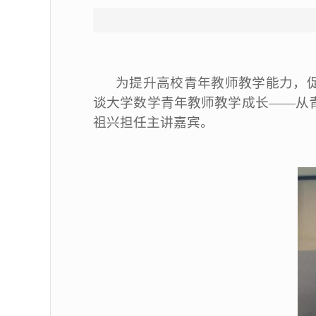
为提升高校青年教师教学能力，促
谈大学数学青年教师教学成长——从
祖兴担任主讲嘉宾。