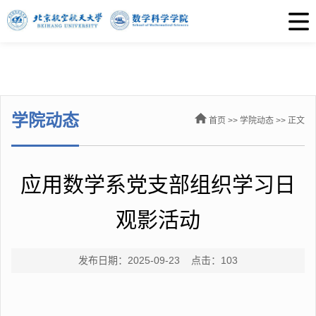
学院动态
首页
>>
学院动态
>> 正文
应用数学系党支部组织学习日
观影活动
发布日期：2025-09-23 点击：
103