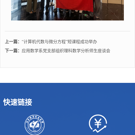
上一篇：
“计算机代数与微分方程”短课程成功举办
下一篇：
应用数学系党支部组织理科数学分析师生座谈会
快速链接