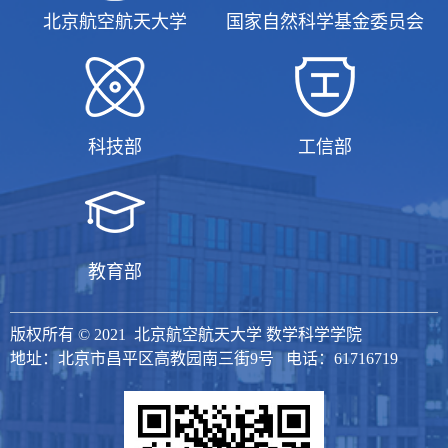
北京航空航天大学
国家自然科学基金委员会
科技部
工信部
教育部
版权所有 © 2021 北京航空航天大学 数学科学学院
地址：北京市昌平区高教园南三街9号 电话：61716719