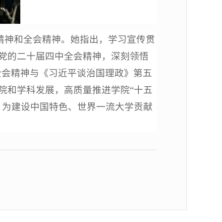
精神和全会精神。她指出，学习宣传贯
党的二十届四中全会精神，深刻领悟
习全会精神与《习近平谈治国理政》第五
院和学科发展，高质量推进学院“十五
，为建设中国特色、世界一流大学贡献