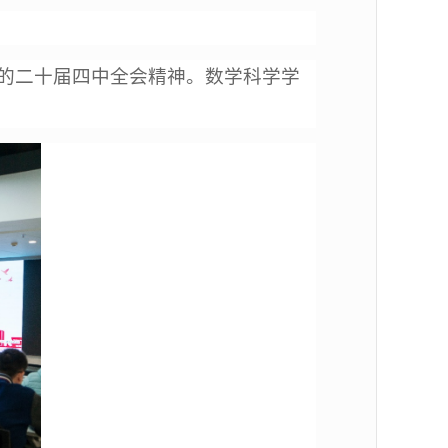
党的二十届四中全会精神。数学科学学