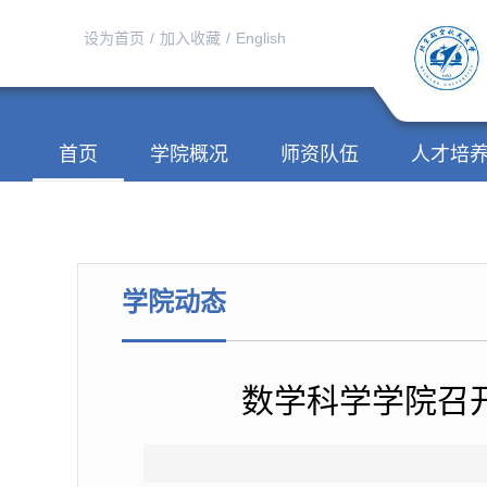
设为首页
/
加入收藏
/
English
首页
学院概况
师资队伍
人才培
学院动态
数学科学学院召