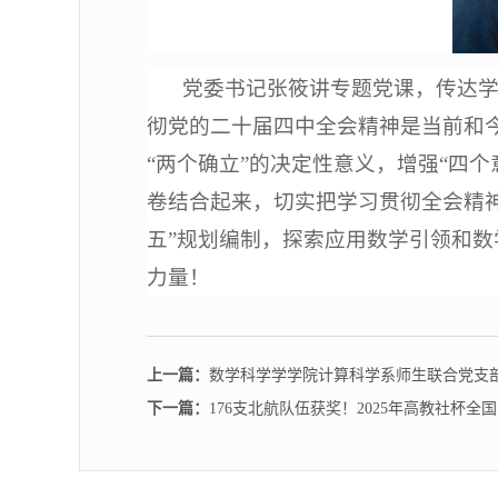
党委书记张筱讲专题党课，传达
彻党的二十届四中全会精神是当前和
“两个确立”的决定性意义，增强“四
卷结合起来，切实把学习贯彻全会精
五”规划编制，探索应用数学引领和
力量！
上一篇：
数学科学学学院计算科学系师生联合党支
下一篇：
176支北航队伍获奖！2025年高教社杯