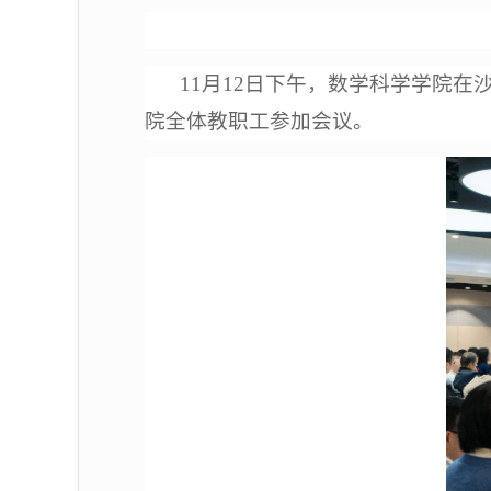
11月12日下午，数学科学学院
院全体教职工参加会议。