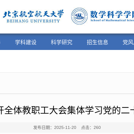
养
学科建设
科学研究
招生信息
党风
开全体教职工大会集体学习党的二
发布日期：2025-11-20 点击：
260