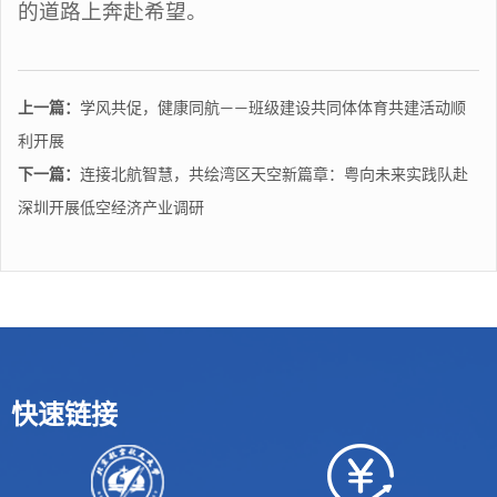
的道路上奔赴希望
。
上一篇：
学风共促，健康同航​——班级建设共同体体育共建活动顺
利开展
下一篇：
连接北航智慧，共绘湾区天空新篇章：粤向未来实践队赴
深圳开展低空经济产业调研
快速链接