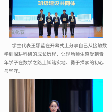
学生代表王娜蓝在开幕式上分享自己从接触数
学到深耕科研的成长历程，让现场师生感受到青
年学子在数学之路上脚踏实地、勇于探索的初心
与坚守。