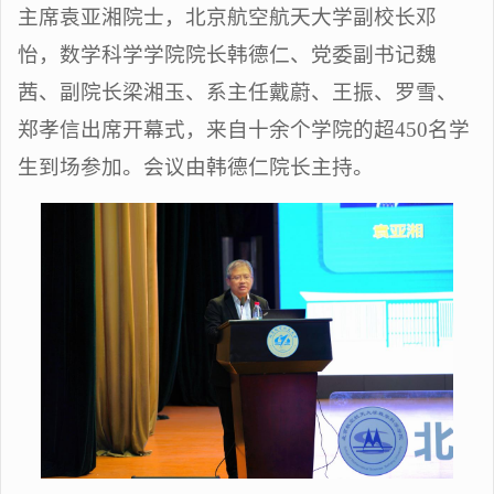
主席袁亚湘院士，北京航空航天大学副校长邓
怡，数学科学学院院长韩德仁、党委副书记魏
茜、副院长梁湘玉、系主任戴蔚、王振、罗雪、
郑孝信出席开幕式，来自十余个学院的超450名学
生到场参加。会议由韩德仁院长主持。