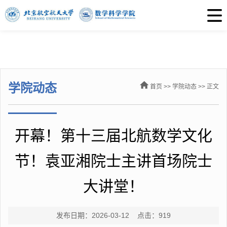
学院动态
首页
>>
学院动态
>> 正文
开幕！第十三届北航数学文化
节！袁亚湘院士主讲首场院士
大讲堂！
发布日期：2026-03-12 点击：
919