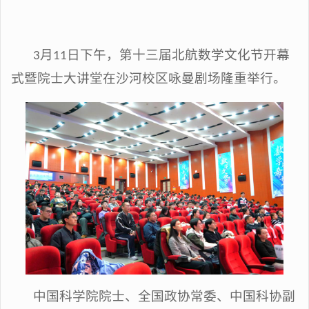
3月11日下午，第十三届北航数学文化节开幕
式暨院士大讲堂在沙河校区咏曼剧场隆重举行。
中国科学院院士、全国政协常委、中国科协副