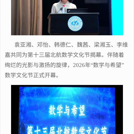
袁亚湘、邓怡、韩德仁、魏茜、梁湘玉、李维
嘉共同为第十三届北航数学文化节揭幕。伴随着
绚烂的光影与激扬的旋律，2026年“数学与希望”
数学文化节正式开幕。