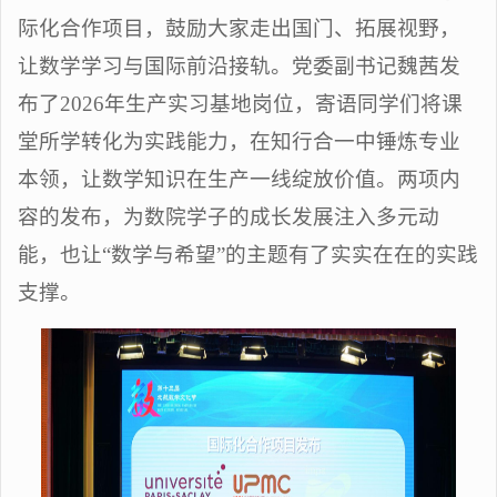
际化合作项目，鼓励大家走出国门、拓展视野，
让数学学习与国际前沿接轨。党委副书记魏茜发
布了2026年生产实习基地岗位，寄语同学们将课
堂所学转化为实践能力，在知行合一中锤炼专业
本领，让数学知识在生产一线绽放价值。两项内
容的发布，为数院学子的成长发展注入多元动
能，也让“数学与希望”的主题有了实实在在的实践
支撑。