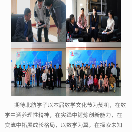
期待北航学子以本届数学文化节为契机，在数
学中涵养理性精神，在实践中锤炼创新能力，在
交流中拓展成长格局，以数学为翼，在探索未知