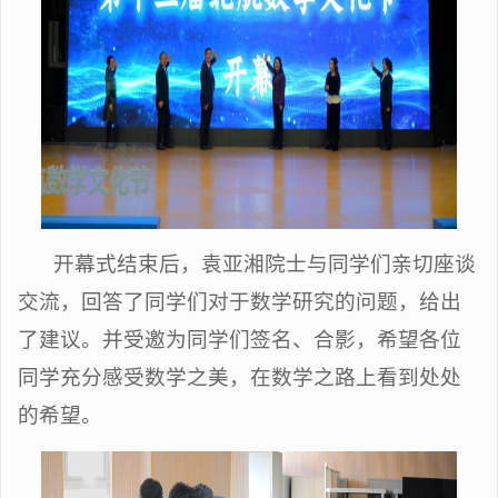
开幕式结束后，袁亚湘院士与同学们亲切座谈
交流，回答了同学们对于数学研究的问题，给出
了建议。并受邀为同学们签名、合影，希望各位
同学充分感受数学之美，在数学之路上看到处处
的希望。