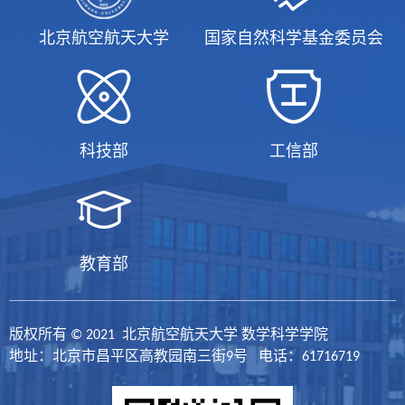
北京航空航天大学
国家自然科学基金委员会
科技部
工信部
教育部
版权所有 © 2021 北京航空航天大学 数学科学学院
地址：北京市昌平区高教园南三街9号 电话：61716719