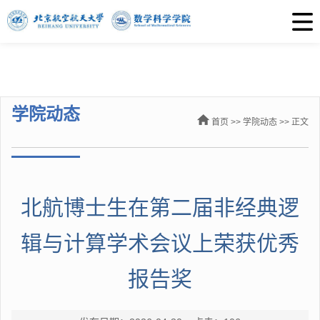
学院动态
首页
>>
学院动态
>> 正文
北航博士生在第二届非经典逻
辑与计算学术会议上荣获优秀
报告奖