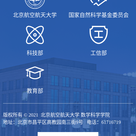
北京航空航天大学
国家自然科学基金委员会
科技部
工信部
教育部
版权所有 © 2021 北京航空航天大学 数学科学学院
地址：北京市昌平区高教园南三街9号 电话：61716719