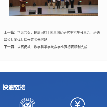
上一篇：
学风共促，健康同航 | 国卓国优研究生招生分享会，班级
建设共同体共探未来多元可能
下一篇：
以赛促教：数学科学学院教学比赛初赛顺利完成
快速链接