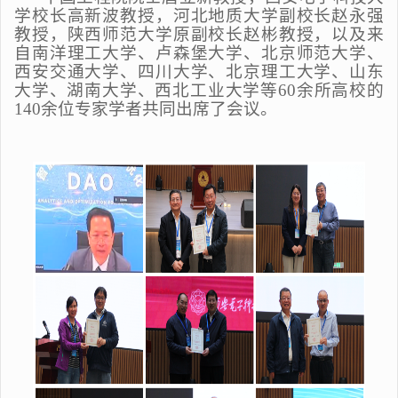
学校长高新波教授，河北地质大学副校长赵永强
教授，陕西师范大学原副校长赵彬教授，以及来
自南洋理工大学、卢森堡大学、北京师范大学、
西安交通大学、四川大学、北京理工大学、山东
大学、湖南大学、西北工业大学等60余所高校的
140余位专家学者共同出席了会议。