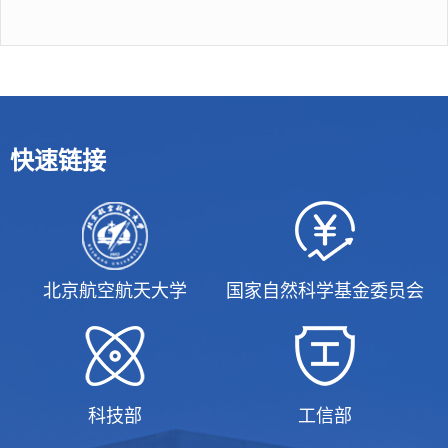
快速链接
北京航空航天大学
国家自然科学基金委员会
科技部
工信部