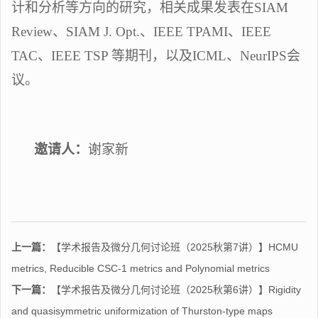
计和分析等方向的研究，相关成果发表在
SIAM
Review、SIAM J. Opt.、IEEE TPAMI、IEEE
TAC、IEEE TSP 等期刊，以及ICML、NeurIPS会
议。
邀请人：
谢家新
上一篇：
【学术报告及微分几何讨论班（2025秋第7讲）】HCMU
metrics, Reducible CSC-1 metrics and Polynomial metrics
下一篇：
【学术报告及微分几何讨论班（2025秋第6讲）】Rigidity
and quasisymmetric uniformization of Thurston-type maps