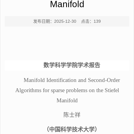
Manifold
发布日期：2025-12-30 点击：
139
数学科学学院学术报告
Manifold Identification and Second-Order
Algorithms for sparse problems on the Stiefel
Manifold
陈士祥
（
中国科学技术大学
）