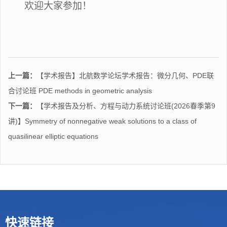
欢迎大家参加！
上一篇：
【学术报告】北航数学论坛学术报告：微分几何、PDE联
合讨论班 PDE methods in geometric analysis
下一篇：
【学术报告及分析、方程与动力系统讨论班(2026春季第9
讲)】Symmetry of nonnegative weak solutions to a class of
quasilinear elliptic equations
快速链接