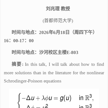
刘兆理
教授
(
首都师范大学
)
时间
与地点：
2026年6月18日（周四下午）
16：00-17：00
时间
与地点：沙河校区主楼
E-803
摘要
:
In
this talk, I will talk about how to find
more solutions than in the literature for the nonlinear
Schrodinger-Poisson equations