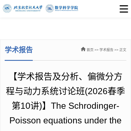
学术报告
首页
>>
学术报告
>> 正文
【学术报告及分析、偏微分方
程与动力系统讨论班(2026春季
第10讲)】The Schrodinger-
Poisson equations under the