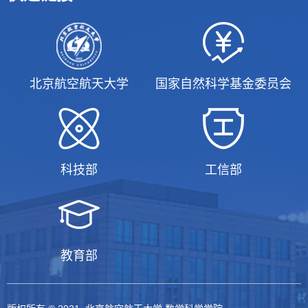
北京航空航天大学
国家自然科学基金委员会
科技部
工信部
教育部