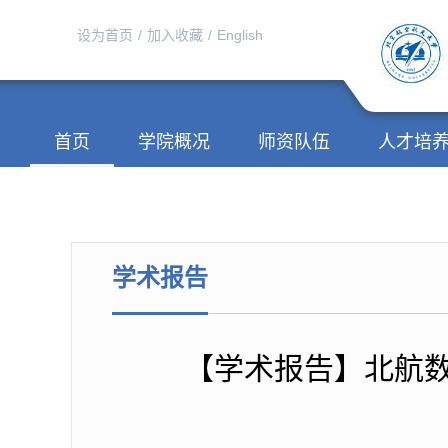
设为首页
/
加入收藏
/
English
首页
学院概况
师资队伍
人才培
学术报告
【学术报告】北航数