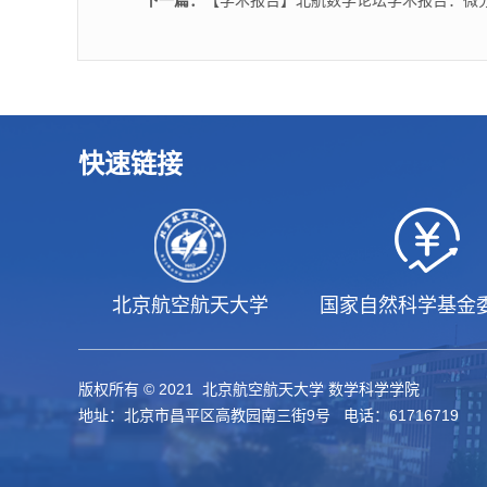
下一篇：
【学术报告】北航数学论坛学术报告：微分几何、PDE联
快速链接
北京航空航天大学
国家自然科学基金
版权所有 © 2021 北京航空航天大学 数学科学学院
地址：北京市昌平区高教园南三街9号 电话：61716719