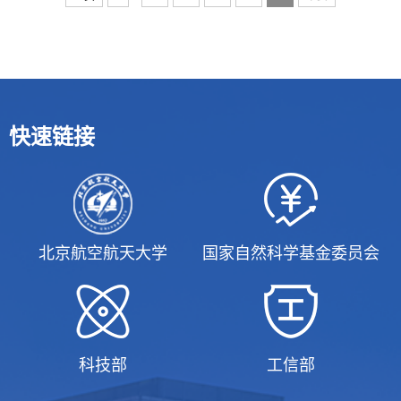
快速链接
北京航空航天大学
国家自然科学基金委员会
科技部
工信部