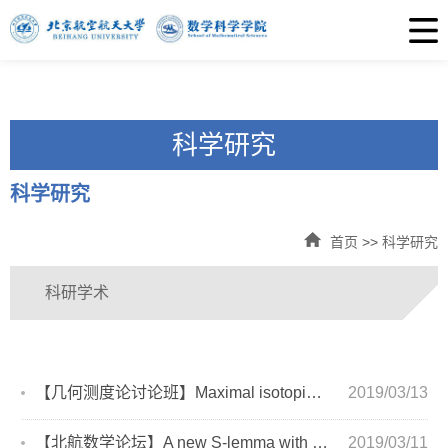
科学研究
科学研究
首页
>>
科学研究
科研学术
【几何测度论讨论班】Maximal isotopies, transverse foliations and orbit forcing th...
2019/03/13
【北航数学论坛】A new S-lemma with two quadratic equalities and its applications
2019/03/11