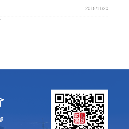
2018/11/20
部