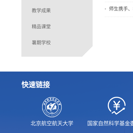
师生携手、
教学成果
精品课堂
暑期学校
快速链接
北京航空航天大学
国家自然科学基金