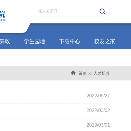
廉政
学生园地
下载中心
校友之家
首页
>>
人才培养
2022/09/27
2022/03/02
2019/03/01