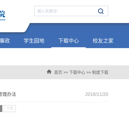
廉政
学生园地
下载中心
校友之家
首页
>>
下载中心
>>
制度下载
管理办法
2018/11/20
下页