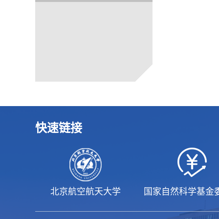
快速链接
北京航空航天大学
国家自然科学基金