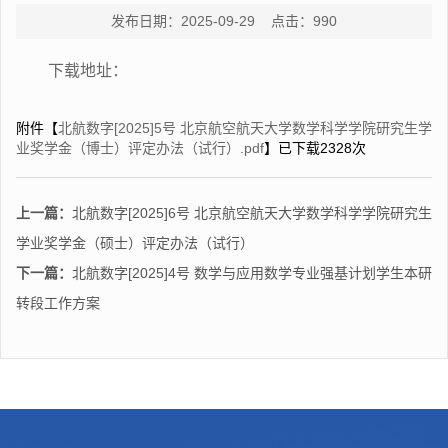
发布日期：2025-09-29 点击：
990
下载地址：
附件【
北航数字[2025]5号 北京航空航天大学数学科学学院研究生学
业奖学金（博士）评定办法（试行）.pdf
】已下载
2328
次
上一篇：
北航数字[2025]6号 北京航空航天大学数学科学学院研究生
学业奖学金（硕士）评定办法（试行）
下一篇：
北航数字[2025]4号 数学与应用数学专业强基计划学生本研
转段工作方案