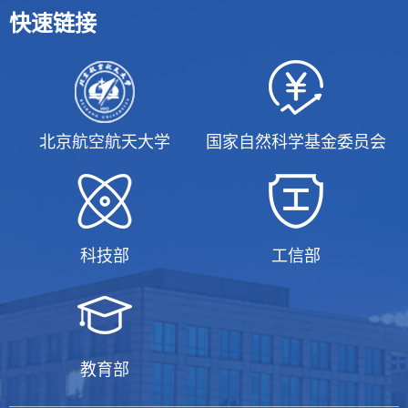
快速链接
北京航空航天大学
国家自然科学基金委员会
科技部
工信部
教育部