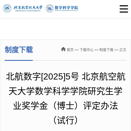
制度下载
首页
>>
下载中心
>>
制度下载
>> 正文
北航数字[2025]5号 北京航空航
天大学数学科学学院研究生学
业奖学金（博士）评定办法
（试行）