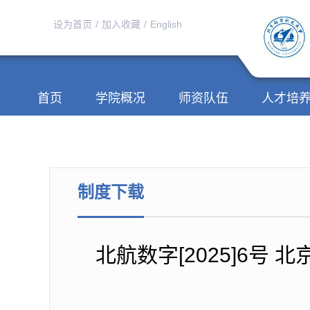
设为首页
/
加入收藏
/
English
首页
学院概况
师资队伍
人才培
制度下载
北航数字[2025]6