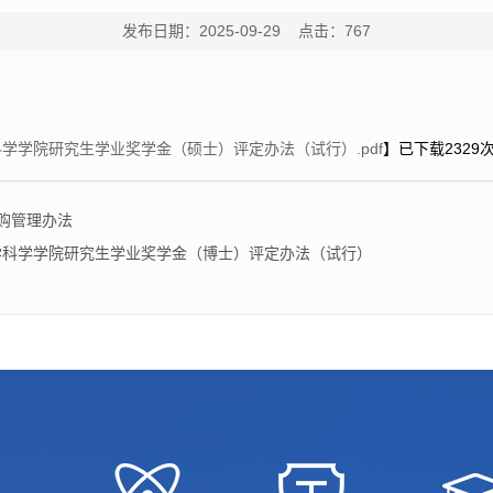
发布日期：2025-09-29 点击：
767
学科学学院研究生学业奖学金（硕士）评定办法（试行）.pdf
】已下载
2329
采购管理办法
学数学科学学院研究生学业奖学金（博士）评定办法（试行）