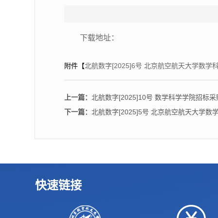
下载地址：
附件【
北航数字[2025]6号 北京航空航天大学数
上一篇：
北航数字[2025]10号 数学科学学院招标
下一篇：
北航数字[2025]5号 北京航空航天大
快速链接