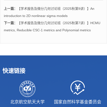
上一篇：
【学术报告及微分几何讨论班（2025秋第9讲）】An
introduction to 2D nonlinear sigma models
下一篇：
【学术报告及微分几何讨论班（2025秋第7讲）】HCMU
metrics, Reducible CSC-1 metrics and Polynomial metrics
快速链接
北京航空航天大学
国家自然科学基金委员会