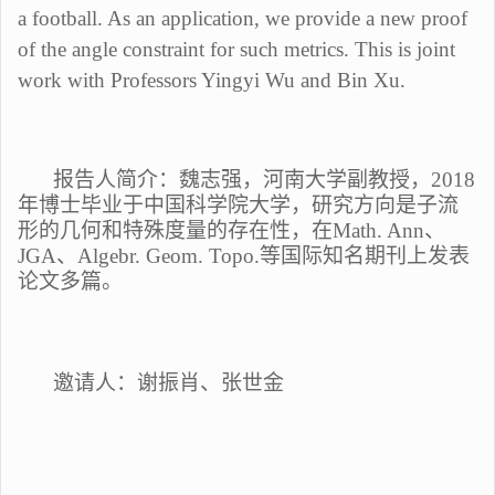
a football. As an application, we provide a new proof
of the angle constraint for such metrics. This is joint
work with Professors Yingyi Wu and Bin Xu.
报告人简介：
魏志强，河南大学副教授，
2018
年博士毕业于中国科学院大学，研究方向是子流
形的几何和特殊度量的存在性，在Math. Ann、
JGA、Algebr. Geom. Topo.等国际知名期刊上发表
论文多篇。
邀请人：
谢振肖、张世金