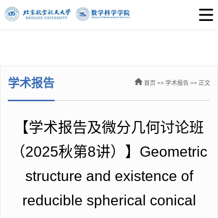
学术报告
首页
>>
学术报告
>> 正文
【学术报告及微分几何讨论班
（2025秋第8讲）】Geometric
structure and existence of
reducible spherical conical