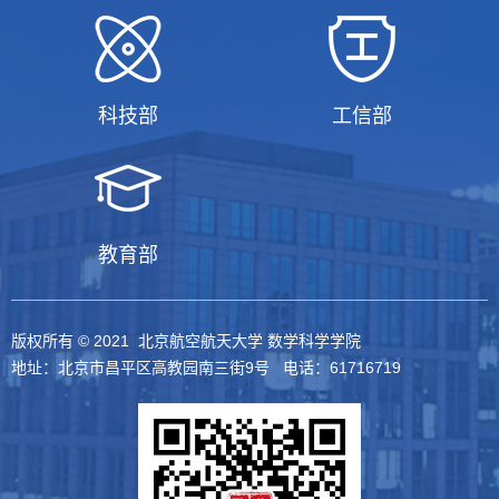
科技部
工信部
教育部
版权所有 © 2021 北京航空航天大学 数学科学学院
地址：北京市昌平区高教园南三街9号 电话：61716719