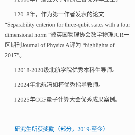
l
2018年，作为第一作者发表的论文
“Separability criterion for three-qubit states with a four
dimensional norm ”被英国物理协会数学物理JCR一
区期刊Journal of Physics A评为 “highlights of
2017”。
l
2018
-
2020级北航学院优秀本科生导师。
l
2024年北航冯如杯优秀指导教师。
l
2025年CCF量子计算大会优秀成果案例。
研究生所获奖励（部分，
2019-至今）