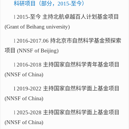
科研项目（部分，
2015-至今）
l
2015-至今 主持北航卓越百人计划基金项目
(Grant of Beihang university)
l
2016-2017.06 持北京市自然科学基金预探索
项目 (NNSF of Beijing)
l
2016-2018 主持国家自然科学青年基金项目
(NNSF of China)
l
2019-2022 主持国家自然科学面上基金项目
(NNSF of China)
l
20
25
-202
8
主持国家自然科学面上基金项目
(NNSF of China)