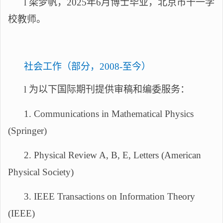
l
梁梦帆，
2025年6月博士毕业，北京市十一学
校教师。
社会工作（部分，
2008-至今）
l
为以下国际期刊提供审稿和编委服务：
1. Communications in Mathematical Physics
(Springer)
2. Physical
Review A, B, E, Letters (
American
Physical Society)
3. IEEE Transactions on Information Theory
(IEEE)