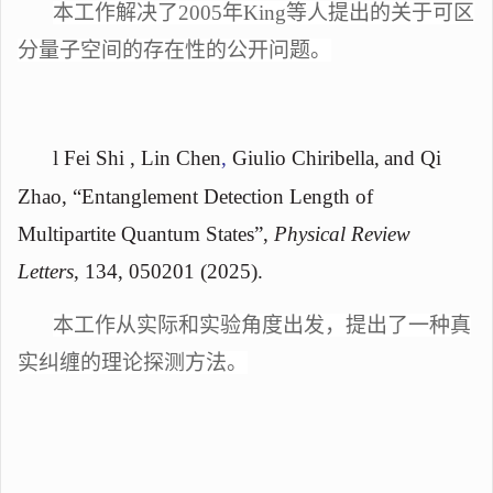
本工作解决了
2005年King等人提出的关于可区
分量子空间的存在性的公开问题。
l
Fei Shi , Lin Chen
,
Giulio Chiribella,
and Qi
Zhao, “Entanglement Detection Length of
Multipartite Quantum States”,
Physical Review
Letters
,
134
,
050201
(2025).
本工作从实际和实验角度出发，提出了一种真
实纠缠的理论探测方法。