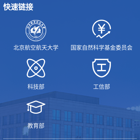
快速链接
北京航空航天大学
国家自然科学基金委员会
科技部
工信部
教育部