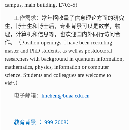
campus, main building, E703-5)
工作需求：
常年招收量子信息理论方面的研究
生，博士生和博士后，
专业背景可以是
数学，物
理
，
计算机
和信息等
，
也
欢迎国内外同行访问合
作。（
Position openings: I have been recruiting
master and PhD students, as well as postdoctoral
researchers with background in quantum information,
mathematics, physics, information or computer
science.
Students and c
olleagues are welcome to
visit.）
电子邮箱：
linchen@buaa.edu.cn
教育背景（
1999-2008）