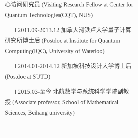
心访问研究员 (Visiting Research Fellow at Center for
Quantum Technologies(CQT), NUS)
l
2011.09-2013.12 加拿大滑铁卢大学量子计算
研究所博士后 (Postdoc at Institute for Quantum
Computing(IQC), University of Waterloo)
l
2014.01-2014.12 新加坡科技设计大学博士后
(Postdoc at SUTD)
l
2015.03-至今 北航数学与系统科学学院副教
授 (Associate professor, School of Mathematical
Sciences, Beihang university)