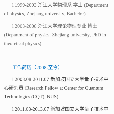
l
1999-2003 浙江大学物理系 学士 (Department
of physics, Zhejiang university, Bachelor)
l
2003-2008 浙江大学理论物理专业 博士
(Department of physics, Zhejiang university, PhD in
theoretical physics)
工作简历（
2008-至今）
l
2008.08-2011.07 新加坡国立大学量子技术中
心研究员 (Research Fellow at Center for Quantum
Technologies (CQT), NUS)
l
2011.08-2013.07 新加坡国立大学量子技术中