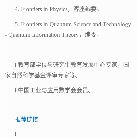
4
.
Frontiers in Physics，客座编委。
5
.
Frontiers in Quantum Science and Technology
- Quantum Information Theory
，编委。
l
教育部学位与研究生教育发展中心专家，
国
家自然科学基金评审专家
等。
l
中国工业与应用数学会会员。
推荐链接
l