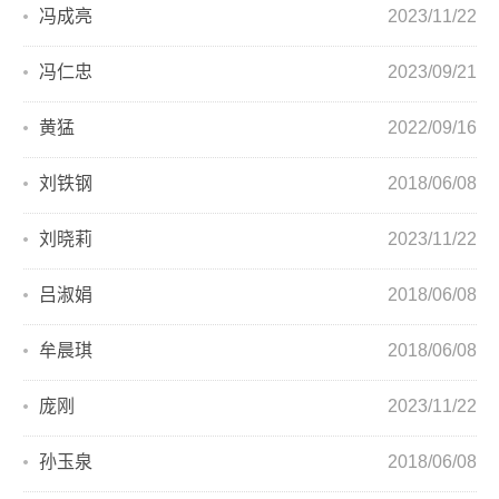
冯成亮
2023/11/22
冯仁忠
2023/09/21
黄猛
2022/09/16
刘铁钢
2018/06/08
刘晓莉
2023/11/22
吕淑娟
2018/06/08
牟晨琪
2018/06/08
庞刚
2023/11/22
孙玉泉
2018/06/08