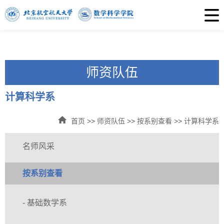
师资队伍
计算科学系
首页
>>
师资队伍
>>
按系别查看
>>
计算科学系
名师风采
按系别查看
- 基础数学系