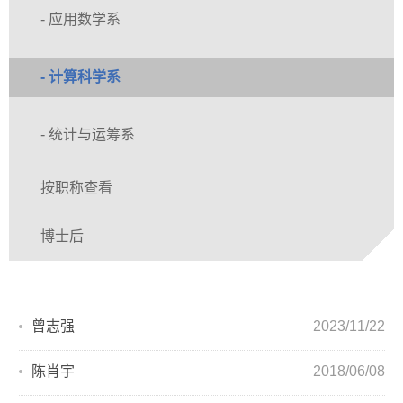
- 应用数学系
- 计算科学系
- 统计与运筹系
按职称查看
博士后
曾志强
2023/11/22
陈肖宇
2018/06/08