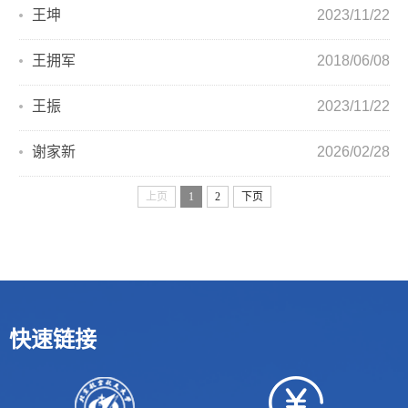
王坤
2023/11/22
王拥军
2018/06/08
王振
2023/11/22
谢家新
2026/02/28
上页
1
2
下页
快速链接