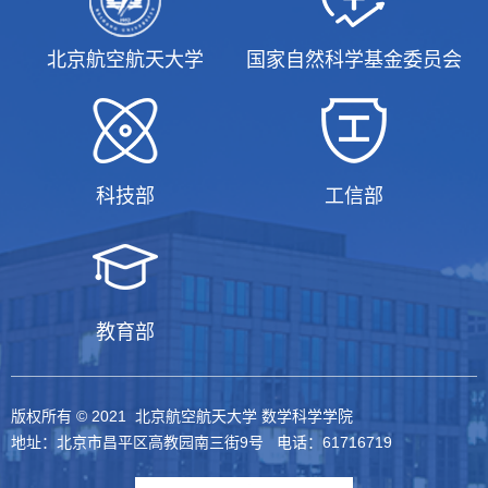
北京航空航天大学
国家自然科学基金委员会
科技部
工信部
教育部
版权所有 © 2021 北京航空航天大学 数学科学学院
地址：北京市昌平区高教园南三街9号 电话：61716719