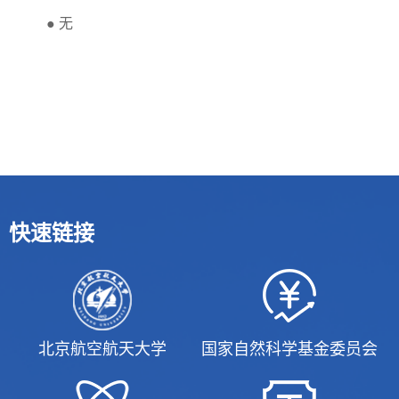
●
无
快速链接
北京航空航天大学
国家自然科学基金委员会