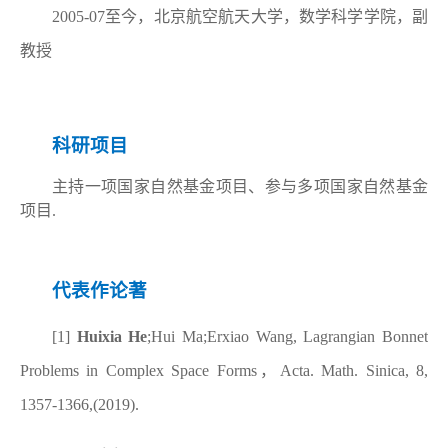
2005-07
至今，北京航空航天大学，数学科学学院，副
教授
科研项目
主持一项国家自然基金项目、参与多项国家自然基金
项目.
代表作论著
[1]
Huixia He
;Hui Ma;Erxiao Wang, Lagrangian Bonnet
Problems in Complex Space Forms
，
Acta. Math. Sinica, 8,
1357-1366,(2019).