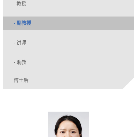
- 教授
- 副教授
- 讲师
- 助教
博士后