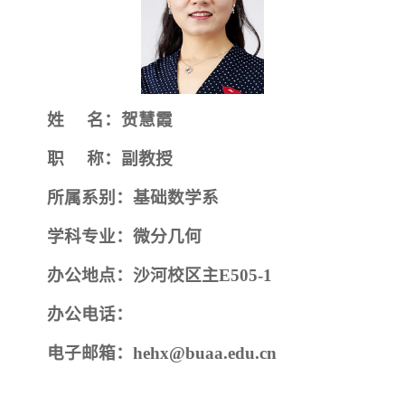
姓
名：贺慧霞
职
称：副教授
所属系别：基础数学系
学科专业：微分几何
办公地点：沙河校区主
E505-1
办公电话：
电子邮箱：
hehx@buaa.edu.cn