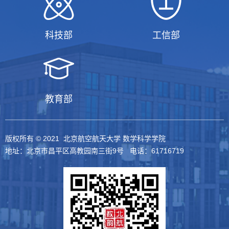
科技部
工信部
教育部
版权所有 © 2021 北京航空航天大学 数学科学学院
地址：北京市昌平区高教园南三街9号 电话：61716719