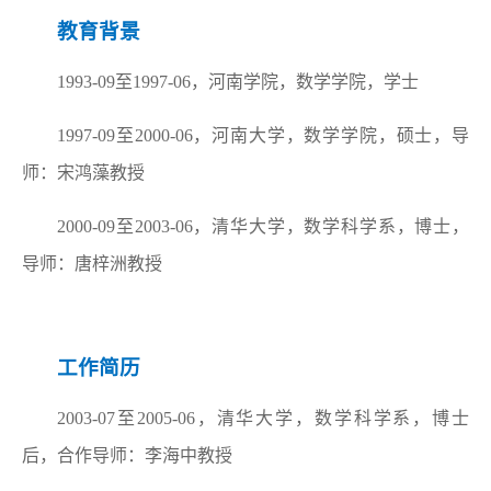
教育背景
1993-09
至
1997-06
，河南学院，数学学院，学士
1997-09
至
2000-06
，河南大学，数学学院，硕士，导
师：宋鸿藻教授
2000-09
至
2003-06
，清华大学，数学科学系，博士，
导师：唐梓洲教授
工作简历
2003-07
至
2005-06
，清华大学，数学科学系，博士
后，合作导师：李海中教授