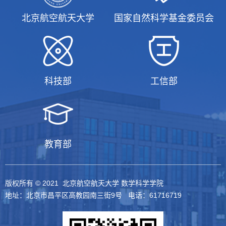
北京航空航天大学
国家自然科学基金委员会
科技部
工信部
教育部
版权所有 © 2021 北京航空航天大学 数学科学学院
地址：北京市昌平区高教园南三街9号 电话：61716719