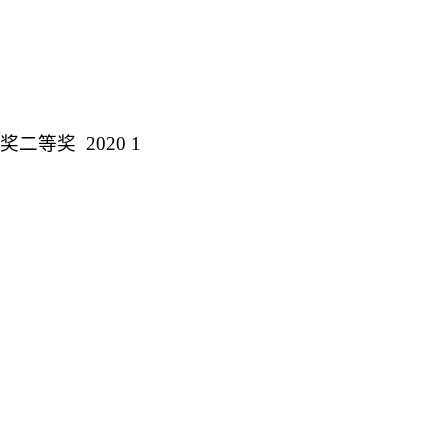
果奖二等奖
2020 1