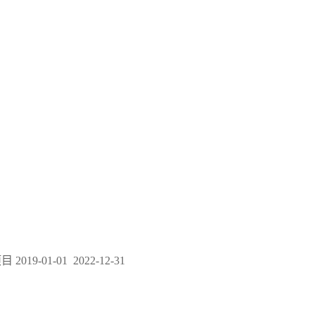
项目
2019-01-01 2022-12-31