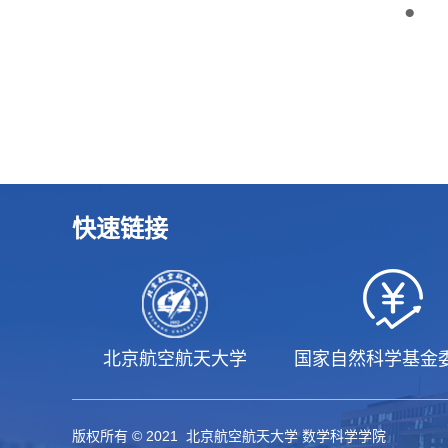
●
快速链接
北京航空航天大学
国家自然科学基金
版权所有 © 2021 北京航空航天大学 数学科学学院