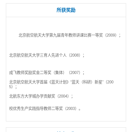
所获奖励
北京航空航天大学第九届青年教师讲课比赛一等奖（2009）；
北京航空航天大学三育人先进个人（2008）；
成飞教师奖励奖金二等奖（集体）（2007）；
北京航空航天大学首届《蓝天计划》“蓝天（科研）新星”（200
5）；
北航东方大学城办学贡献奖（2004）；
校优秀生产实践指导教师二等奖（2003）。