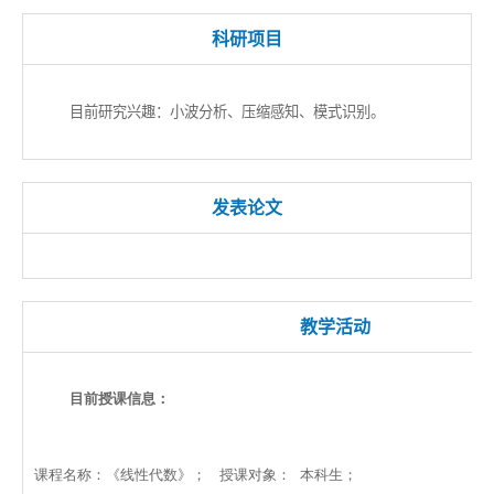
科研项目
目前研究兴趣：小波分析、压缩感知、模式识别。
发表论文
教学活动
目前授课信息：
课程名称：《线性代数》； 授课对象： 本科生；