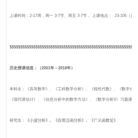
上课时间：2-17周，周一 3-7节、周五 3-7节， 上课地点： J3-105（
$$$$$$$$$$$$$$$$$$$$$$$$$$$$$$$$$$$$$$$$$$$$$$$$$$$$$$$$$$$
历史授课信息：（2001年－2018年）
本科生：《高等数学》、《工科数学分析》、《线性代数》、《数学分析I
《现代谱估计》、《信息分析中的数学方法》、《数学分析II》习题课
研究生：
《小波分析》、《应用泛函分析》、《广义函数论》