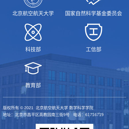
北京航空航天大学
国家自然科学基金委员会
科技部
工信部
教育部
版权所有 © 2021 北京航空航天大学 数学科学学院
地址：北京市昌平区高教园南三街9号 电话：61716719