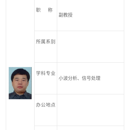
职 称
副教授
所属系别
学科专业
小波分析、信号处理
办公地点