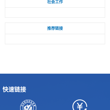
社会工作
推荐链接
快速链接