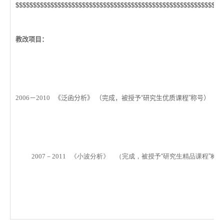
$$$$$$$$$$$$$$$$$$$$$$$$$$$$$$$$$$$$$$$$$$$$$$$$$$$$$$$$$$$
教改项目：
2006－2010
《
泛函分析》 （完成，被授予“研究生优质课程”称号）
2007－2011
《小波分析》 （完成，被授予“研究生精品课程”称号