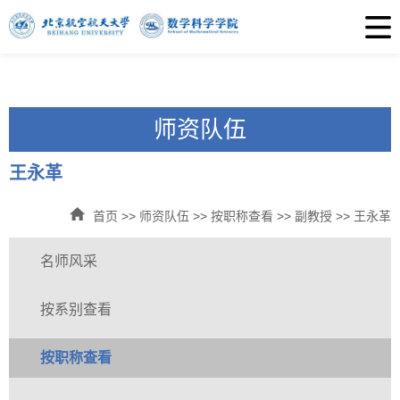
师资队伍
王永革
首页
>>
师资队伍
>>
按职称查看
>>
副教授
>>
王永革
名师风采
按系别查看
按职称查看