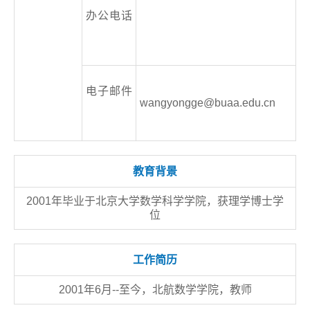
办公电话
电子邮件
wangyongge@buaa.edu.cn
教育背景
2001年毕业于北京大学数学科学学院，获理学博士学
位
工作简历
2001年6月--至今，北航数学学院，教师