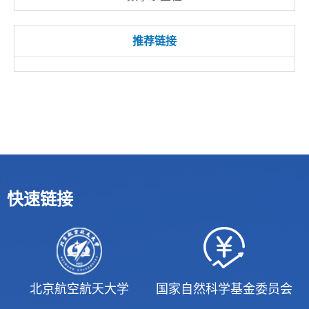
推荐链接
快速链接
北京航空航天大学
国家自然科学基金委员会