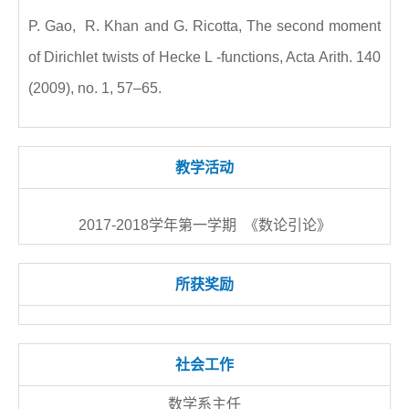
P. Gao, R. Khan and G. Ricotta, The second moment
of Dirichlet twists of Hecke L -functions, Acta Arith. 140
(2009), no. 1, 57–65.
教学活动
2017-2018学年第一学期 《数论引论》
所获奖励
社会工作
数学系主任