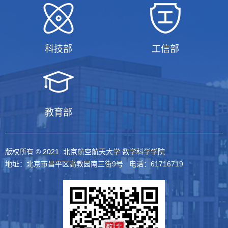
科技部
工信部
教育部
版权所有 © 2021 北京航空航天大学 数学科学学院
地址：北京市昌平区高教园南三街9号 电话：61716719