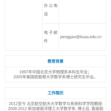
办公电
话
电子邮
penggao@buaa.edu.cn
件
教育背景
1997年中国北京大学物理系本科生毕业；
2005年美国密歇根大学数学系博士研究生毕业。
工作简历
2012至今 北京航空航天大学数学与系统科学学院教授
2008-2012 新加坡南洋理工大学数学系, 博士后, 客座助