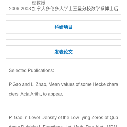
理教授
2006-2008 加拿大多伦多大学士嘉堡分校数学系博士后
科研项目
发表论文
Selected Publications:
P.Gao and L. Zhao, Mean values of some Hecke chara
cters, Acta Arith., to appear.
P. Gao, n-Level Density of the Low-lying Zeros of Qua