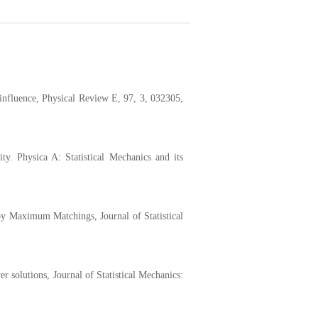
influence, Physical Review E, 97, 3, 032305,
ity
.
Physica A: Statistical Mechanics and its
y Maximum Matchings, Journal of Statistical
er solutions,
Journal of Statistical Mechanics: