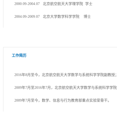
2000.09-2004.07 北京航空航天大学理学院 学士
2004.09-2009.07 北京大学数学科学学院 博士
工作简历
2016年8月至今，北京航空航天大学数学与系统科学学院副教授
2009
年
7
月至
2016年7月，北京航空航天大学数学与系统科学学
2009年7月至今，数学、信息与行为教育部重点实验室骨干。