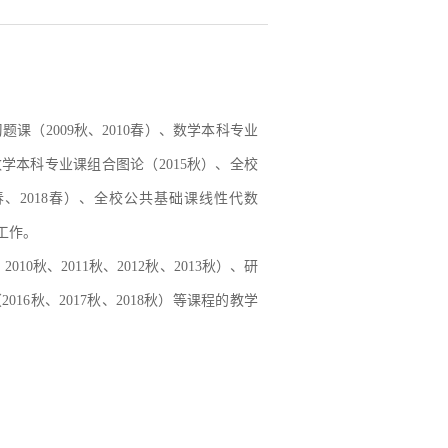
课（2009秋、2010春）、数学本科专业
、数学本科专业课组合图论（2015秋）、全校
17春、2018春）、全校公共基础课线性代数
工作。
0秋、2011秋、2012秋、2013秋）、研
16秋、2017秋、2018秋）等课程的教学