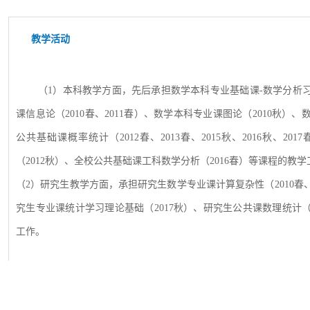
教学活动
（
1）本科教学方面，先后承担数学本科专业基础课-数学分析习题
课信息论（2010春、2011春）、数学本科专业课图论（2010秋）
公共基础课概率统计（2012春、2013春、2015秋、2016秋、20
（2012秋）、全校公共基础课工科数学分析（2016春）等课程的教学
（
2）研究生教学方面，承担研究生数学专业课计算复杂性（2010春、201
究生专业课统计学习理论基础（2017秋）、研究生公共课数理统计（20
工作。