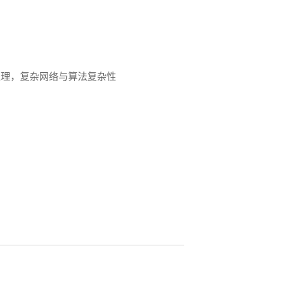
处理，复杂网络与算法复杂性