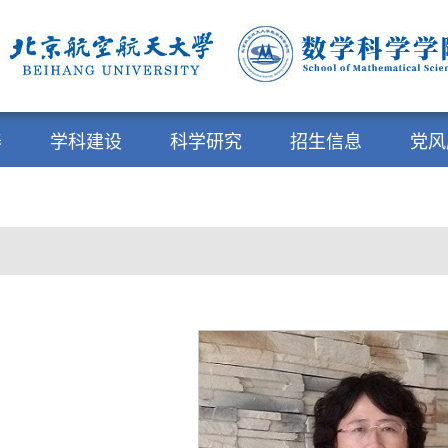
养
学科建设
科学研究
招生信息
党风