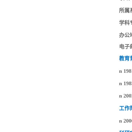
所属
学科
办公
电子
教育
n
19
n
198
n
20
工作
n
2