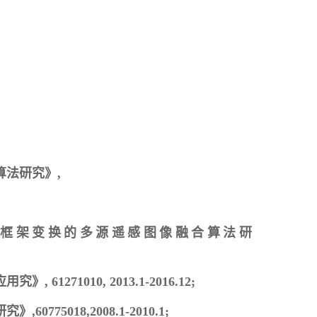
法研究》,
框架变换的多源遥感图像融合算法研
1010, 2013.1-2016.12;
018,2008.1-2010.1;