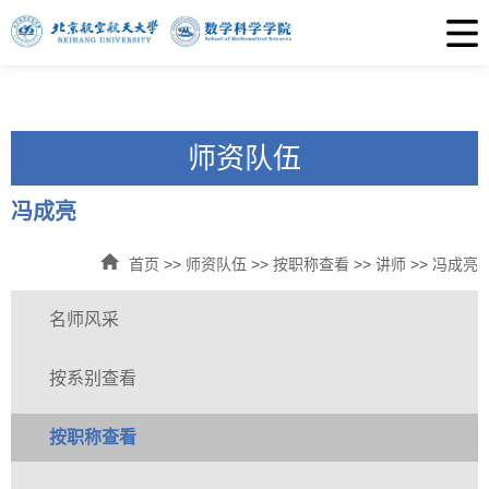
师资队伍
冯成亮
首页
>>
师资队伍
>>
按职称查看
>>
讲师
>>
冯成亮
名师风采
按系别查看
按职称查看