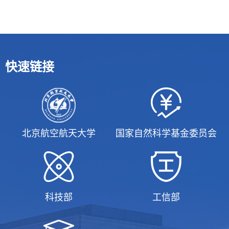
快速链接
北京航空航天大学
国家自然科学基金委员会
科技部
工信部