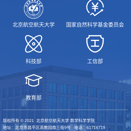
北京航空航天大学
国家自然科学基金委员会
科技部
工信部
教育部
版权所有 © 2021 北京航空航天大学 数学科学学院
地址：北京市昌平区高教园南三街9号 电话：61716719