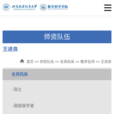
师资队伍
王进良
首页
>>
师资队伍
>>
名师风采
>>
教学名师
>>
王进良
名师风采
- 院士
- 国家级学者