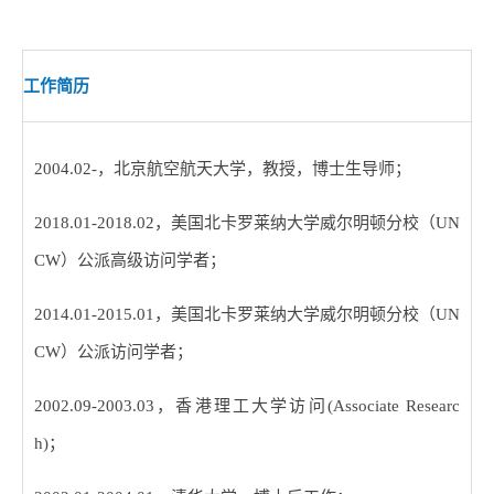
工作简历
2004.02-
，北京航空航天大学，教授，博士生导师；
2018.01-2018.02
，美国北卡罗莱纳大学威尔明顿分校（
UN
CW
）公派高级访问学者；
2014.01-2015.01
，美国北卡罗莱纳大学威尔明顿分校（
UN
CW
）公派访问学者；
2002.09-2003.03
，香港理工大学访问
(Associate Researc
h)
；