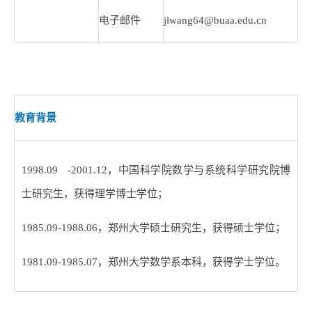
电子邮件
jlwang64@buaa.edu.cn
教育背景
1998.09 -2001.12
，中国科学院数学与系统科学研究院博
士研究生，获得理学博士学位；
1985.09-1988.06
，郑州大学硕士研究生，获得硕士学位；
1981.09-1985.07
，郑州大学数学系本科，获得学士学位。