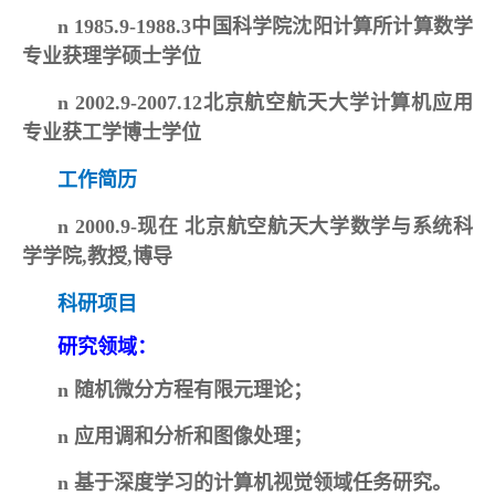
n
1985.9-1988.3
中国科学院
沈阳计算所计算数学
专业获理学硕士学位
n
2002.9-2007.12北京航空航天大学计算机应用
专业获工学博士学位
工作简历
n
2000.9-现在 北京航空航天大学数学与系统科
学学院,教授,博导
科研项目
研究领域：
n
随机微分方程有限元理论；
n
应用调和分析和图像处理；
n
基于深度学习的计算机视觉领域任务研究
。