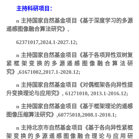
主持科研项目：
n
主持国家自然基金项目《基于深度学习的多源
遥感图像融合算法研究》,
62371017,2024.1-2027.12;
n
主持国家自然基金项目《基于各项异性双树复
紧框架变换的多源遥感图像融合算法研
究》,61671002,2017.1-2020.12;
n
主持国家自然基金项目《对偶框架各向异性提
升变换理论与应用究》, 61271010, 2013.1-2016.12;
n
主持国家自然基金项目《基于框架理论的遥感
图像压缩算法研究》,60775018,2008.1-2010.1;
n
主持北京市自然基金项目《基于各向异性紧框
架变换的多源遥感图像融合理论与应用研