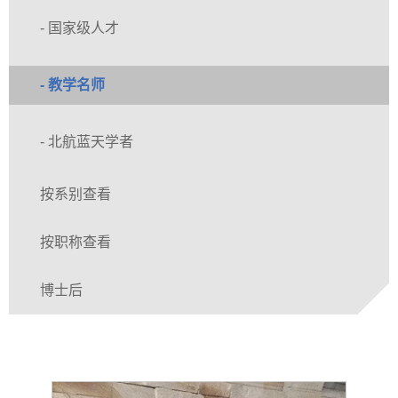
- 国家级人才
- 教学名师
- 北航蓝天学者
按系别查看
按职称查看
博士后