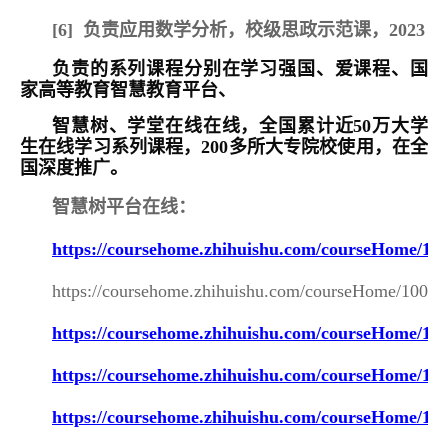
[6]
负责应用数学分析，校级思政示范课，2023
负责的系列课程分别在学习强国、爱课程、国
家高等教育智慧教育平台、
智慧树、学堂在线在线，全国累计近50万大学
生在线学习系列课程，200多所大专院校使用，在全
国深度推广。
智慧树平台在线：
https://coursehome.zhihuishu.com/courseHome/1
https://coursehome.zhihuishu.com/courseHome/1000
https://coursehome.zhihuishu.com/courseHome/1
https://coursehome.zhihuishu.com/courseHome/1
https://coursehome.zhihuishu.com/courseHome/10