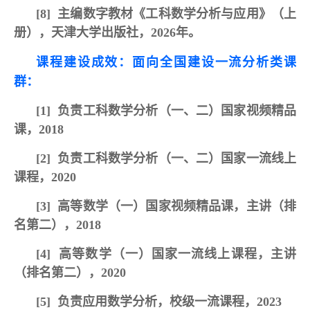
[8]
主编数字教材《工科数学分析与应用》（上
册），天津大学出版社，2026年。
课程建设成效：面向全国建设一流分析类课
群：
[1]
负责工科数学分析（一、二）国家视频精品
课，20
18
[2]
负责工科数学分析（一、二）国家一流线上
课程，202
0
[3]
高等数学（一）国家视频精品课，主讲（排
名第二），20
18
[4]
高等数学（一）国家一流线上课程，主讲
（排名第二），2020
[5]
负责应用数学分析，校级一流课程，2023