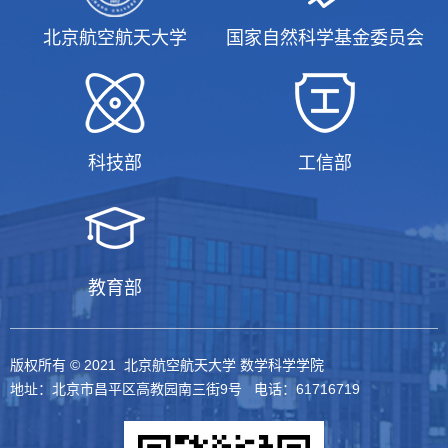
北京航空航天大学
国家自然科学基金委员会
科技部
工信部
教育部
版权所有 © 2021 北京航空航天大学 数学科学学院
地址：北京市昌平区高教园南三街9号 电话：61716719