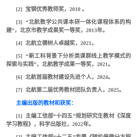
[2]
宝钢优秀教师奖，2010 。
[3]
“北航数学公共课本研一体化课程体系的构
建”，北京市教学成果奖一等奖，2013年。
[4]
北航立德树人卓越奖，2021。
[5]
“新工科背景下分析类课群线上教学模式的
探索与实践”，北航教学成果一等奖，2021。
[6]
北航首届教材建设先进个人，2024
。
[7]
北航第二届优秀教材团队负责人，2025。
主编出版的教材和获奖：
[1]
主编工信部“十四五”规划研究生教材《深度
学习教程》，科学出版社，2022年。