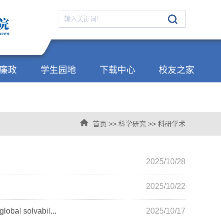
廉政
学生园地
下载中心
校友之家
首页
>>
科学研究
>>
科研学术
2025/10/28
2025/10/22
solvabil...
2025/10/17