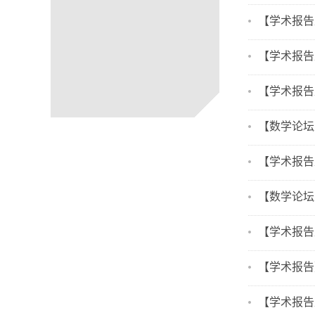
【学术报告及分
【学术报告及分
【学术报告及微分
【数学论坛及分
【学术报告及
【数学论坛
【学术报告及分
【学术报告】Dual
【学术报告及分