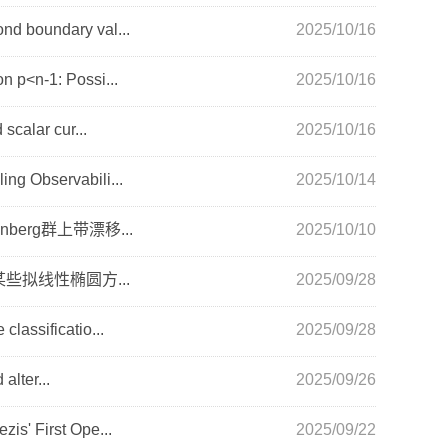
ndary val...
2025/10/16
1: Possi...
2025/10/16
lar cur...
2025/10/16
ervabili...
2025/10/14
erg群上带漂移...
2025/10/10
些拟线性椭圆方...
2025/09/28
ficatio...
2025/09/28
lter...
2025/09/26
rst Ope...
2025/09/22