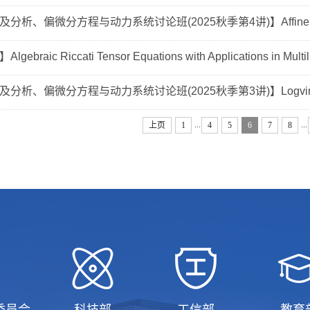
析、偏微分方程与动力系统讨论班(2025秋季第4讲)】Affine fracti
braic Riccati Tensor Equations with Applications in Multili
分析、偏微分方程与动力系统讨论班(2025秋季第3讲)】Logvinenko-
...
...
上页
1
4
5
6
7
8