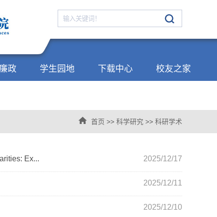
廉政
学生园地
下载中心
校友之家
首页
>>
科学研究
>>
科研学术
es: Ex...
2025/12/17
2025/12/11
2025/12/10