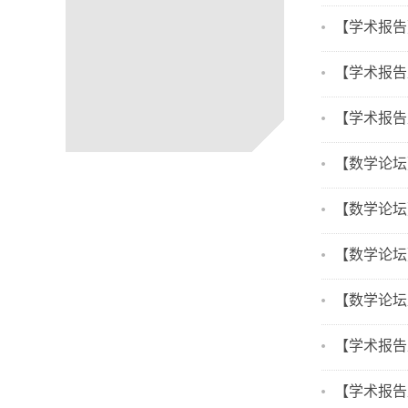
【学术报告】Unit
【学术报告及微分
【学术报告及微
【数学论坛
【数学论坛
【数学论坛
【数学论坛
【学术报告及分
【学术报告及分