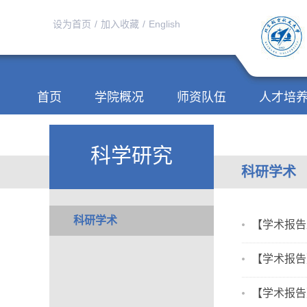
设为首页
/
加入收藏
/
English
首页
学院概况
师资队伍
人才培
科学研究
科研学术
科研学术
【学术报告及微分
【学术报告】Cyc
【学术报告】Stab