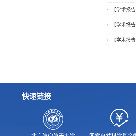
【学术报告】Stab
【学术报告】An e
【学术报告】Fas
快速链接