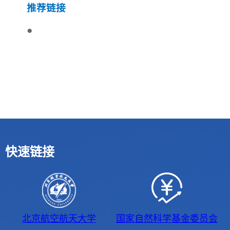
推荐链接
●
快速链接
北京航空航天大学
国家自然科学基金委员会