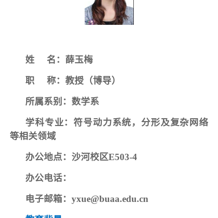
姓
名：薛玉梅
职
称：教授（博导）
所属系别：数学系
学科专业：符号动力系统，分形及复杂网络
等相关领域
办公地点：沙河校区
E503-4
办公电话：
电子邮箱：
yxue@buaa.edu.cn