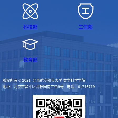
科技部
工信部
教育部
版权所有 © 2021 北京航空航天大学 数学科学学院
地址：北京市昌平区高教园南三街9号 电话：61716719