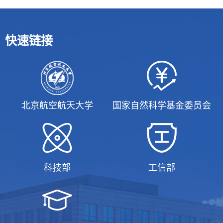
快速链接
北京航空航天大学
国家自然科学基金委员会
科技部
工信部