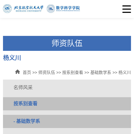
师资队伍
杨义川
首页
>>
师资队伍
>>
按系别查看
>>
基础数学系
>>
杨义川
名师风采
按系别查看
- 基础数学系