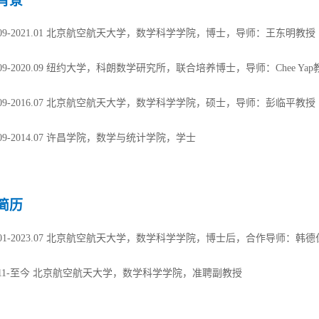
背景
6.09-2021.01 北京航空航天大学，数学科学学院，博士，导师：王东明教授
8.09-2020.09 纽约大学，科朗数学研究所，联合培养博士，导师：Chee Yap
4.09-2016.07 北京航空航天大学，数学科学学院，硕士，导师：彭临平教授
0.09-2014.07 许昌学院，数学与统计学院，学士
简历
1.01-2023.07 北京航空航天大学，数学科学学院，博士后，合作导师：韩
3.11-至今 北京航空航天大学，数学科学学院，准聘副教授