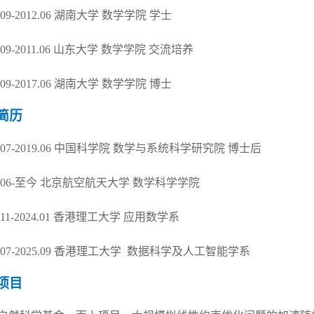
.09-2012.06
湖南大学
数学学院
学士
.09
-
2011.06
山东大学
数学学院
交流培养
.09
-
2017.06
湖南大学
数学学院
博士
简历
.07
-
2019.06
中国科学院
数学与系统科学研究院
博士后
.06
-至今 北京航空航天大学 数学科学学院
.11-2024.01
香港理工大学
应用数学系
5.07-2025.09 香港理工大学 数据科学及人工智能学系
项目