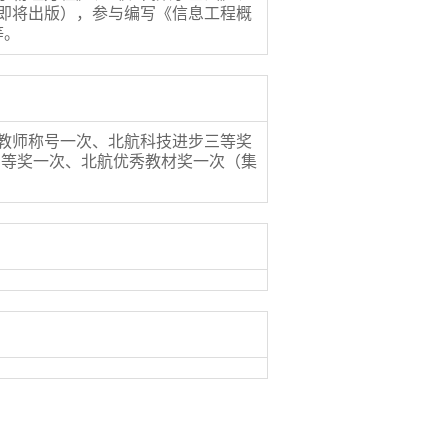
即将出版），参与编写《信息工程概
等。
教师称号一次、北航科技进步三等奖
三等奖一次、北航优秀教材奖一次（集