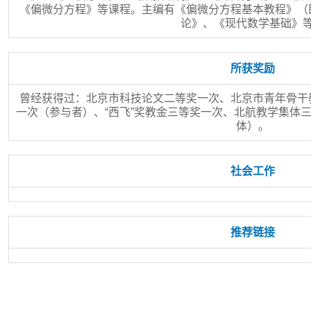
《偏微分方程》等课程。
主编有《偏微分方程基本教程》（
论》、《现代数学基础》
所获奖励
曾经获得过：北京市科技论文二等奖一次、北京市青年骨干
一次（参与者）、“西飞”奖教金三等奖一次、北航教学集体
体）。
社会工作
推荐链接