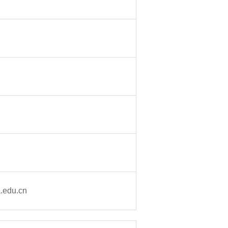
.edu.cn