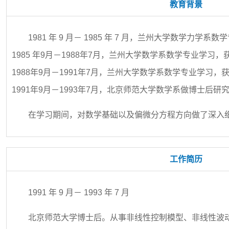
教育背景
1981
年
9
月－
1985
年
7
月，兰州大学数学力学系数学
1985
年9月－
1988
年
7
月，兰州大学数学系数学专业学习，
1988
年9月－
1991
年
7
月，兰州大学数学系数学专业学习，
1991
年9月－
1993
年
7
月，北京师范大学数学系做博士后研
在学习期间，对数学基础以及偏微分方程方向做了深入
工作简历
1991
年
9
月－
1993
年
7
月
北京师范大学博士后。从事非线性控制模型、非线性波