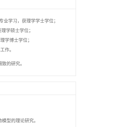
专业学习，获理学学士学位；
获理学硕士学位；
获理学博士学位；
究工作。
细致的研究。
动模型的理论研究。