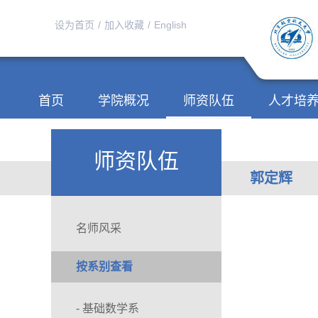
设为首页
/
加入收藏
/
English
首页
学院概况
师资队伍
人才培
师资队伍
郭定辉
名师风采
按系别查看
- 基础数学系