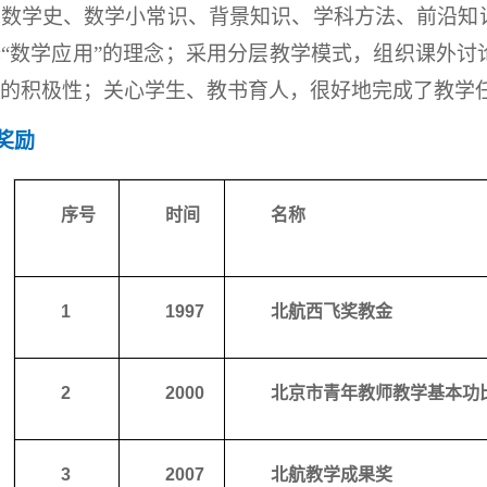
、数学史、数学小常识、背景知识、学科方法、前沿知
“数学应用”的理念；采用分层教学模式，组织课外
的积极性；关心学生、教书育人，很好地完成了教学
奖励
序号
时间
名称
1
1997
北航西飞奖教金
2
2000
北京市青年教师教学基本功
3
2007
北航教学成果奖