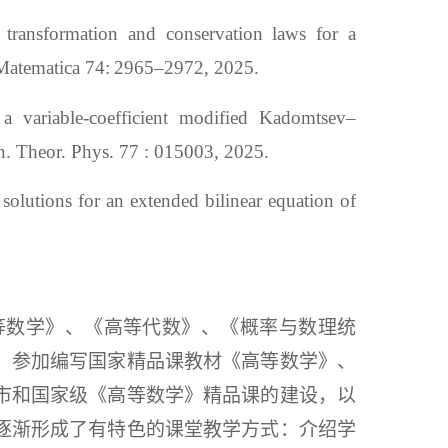
ansformation and conservation laws for a
Matematica 74:
2965–2972
,
2025
.
variable-coefficient modified Kadomtsev–
 Theor. Phys. 77
:
015003
, 2025.
olutions for an extended bilinear equation of
等数学》、《高等代数》、《概率与数理统
，参加编写国家精品课教材《高等数学》、
市和国家级《高等数学》精品课的建设，以
逐渐形成了有特色的课堂教学方式：介绍学