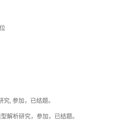
学位
究,
参加，已结题。
模型解析研究，参加，已结题。