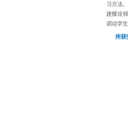
习方法
建模诠释
调动学生
所获