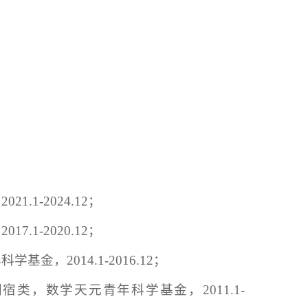
，
2021.1-2024.12
；
，
2017.1-2020.12
；
年科学基金，
2014.1-2016.12
；
同宿类，数学天元青年科学基金，
2011.1-