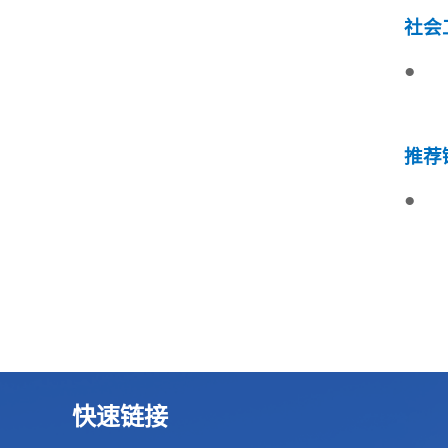
社会
●
推荐
●
快速链接