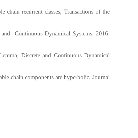
chain recurrent classes, Transactions of the
e and Continuous Dynamical Systems, 2016,
 Lemma, Discrete and Continuous Dynamical
e chain components are hyperbolic, Journal